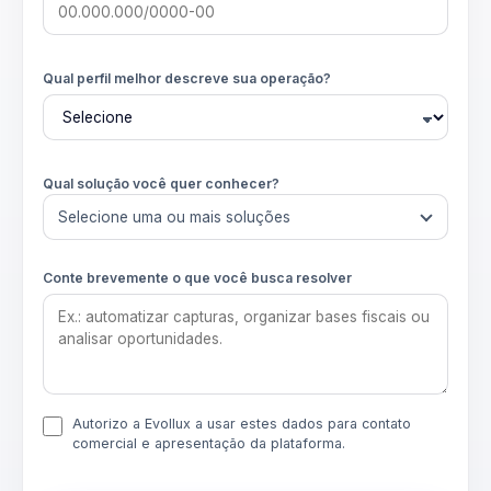
Qual perfil melhor descreve sua operação?
Qual solução você quer conhecer?
Selecione uma ou mais soluções
Conte brevemente o que você busca resolver
Autorizo a Evollux a usar estes dados para contato
comercial e apresentação da plataforma.