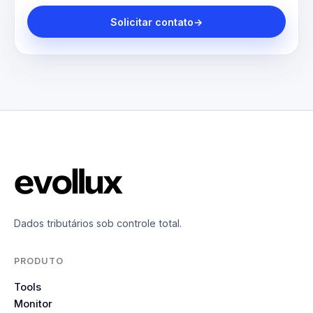
Solicitar contato
→
Dados tributários sob controle total.
PRODUTO
Tools
Monitor