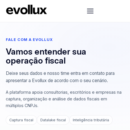
FALE COM A EVOLLUX
Vamos entender sua
operação fiscal
Deixe seus dados e nosso time entra em contato para
apresentar a Evollux de acordo com o seu cenário.
A plataforma apoia consultorias, escritórios e empresas na
captura, organização e análise de dados fiscais em
múltiplos CNPJs.
Captura fiscal
Datalake fiscal
Inteligência tributária