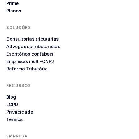
Prime
Planos
SOLUÇÕES
Consultorias tributárias
Advogados tributaristas
Escritórios contábeis
Empresas multi-CNPJ
Reforma Tributária
RECURSOS
Blog
LGPD
Privacidade
Termos
EMPRESA