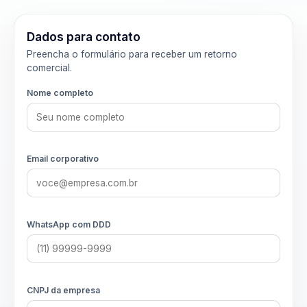
Dados para contato
Preencha o formulário para receber um retorno
comercial.
Nome completo
Email corporativo
WhatsApp com DDD
CNPJ da empresa