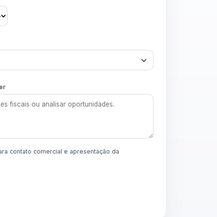
er
para contato comercial e apresentação da