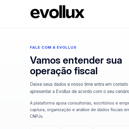
FALE COM A EVOLLUX
Vamos entender sua
operação fiscal
Deixe seus dados e nosso time entra em contato
apresentar a Evollux de acordo com o seu cenári
A plataforma apoia consultorias, escritórios e emp
captura, organização e análise de dados fiscais e
CNPJs.