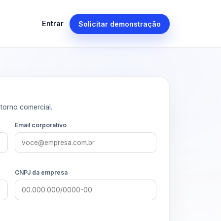
Entrar
Solicitar demonstração
torno comercial.
Email corporativo
CNPJ da empresa