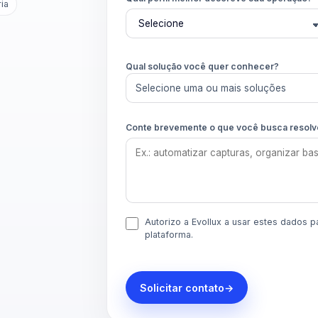
ria
Qual solução você quer conhecer?
Selecione uma ou mais soluções
Conte brevemente o que você busca resolv
Autorizo a Evollux a usar estes dados 
plataforma.
Solicitar contato
→