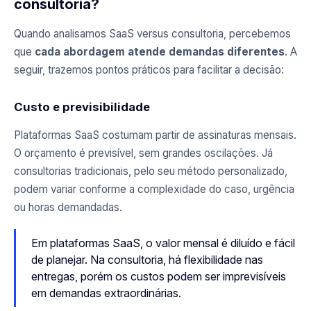
consultoria?
Quando analisamos SaaS versus consultoria, percebemos
que
cada abordagem atende demandas diferentes
. A
seguir, trazemos pontos práticos para facilitar a decisão:
Custo e previsibilidade
Plataformas SaaS costumam partir de assinaturas mensais.
O orçamento é previsível, sem grandes oscilações. Já
consultorias tradicionais, pelo seu método personalizado,
podem variar conforme a complexidade do caso, urgência
ou horas demandadas.
Em plataformas SaaS, o valor mensal é diluído e fácil
de planejar. Na consultoria, há flexibilidade nas
entregas, porém os custos podem ser imprevisíveis
em demandas extraordinárias.