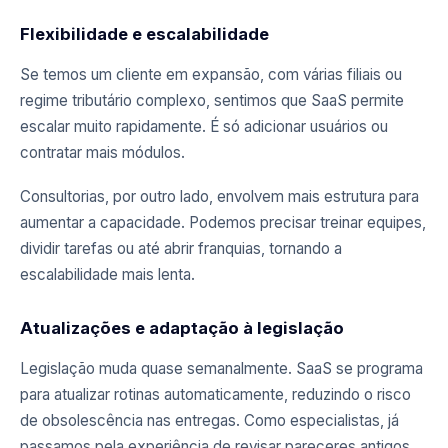
Flexibilidade e escalabilidade
Se temos um cliente em expansão, com várias filiais ou
regime tributário complexo, sentimos que SaaS permite
escalar muito rapidamente. É só adicionar usuários ou
contratar mais módulos.
Consultorias, por outro lado, envolvem mais estrutura para
aumentar a capacidade. Podemos precisar treinar equipes,
dividir tarefas ou até abrir franquias, tornando a
escalabilidade mais lenta.
Atualizações e adaptação à legislação
Legislação muda quase semanalmente. SaaS se programa
para atualizar rotinas automaticamente, reduzindo o risco
de obsolescência nas entregas. Como especialistas, já
passamos pela experiência de revisar pareceres antigos