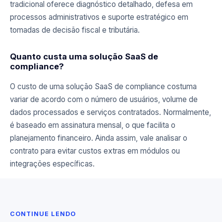
tradicional oferece diagnóstico detalhado, defesa em
processos administrativos e suporte estratégico em
tomadas de decisão fiscal e tributária.
Quanto custa uma solução SaaS de
compliance?
O custo de uma solução SaaS de compliance costuma
variar de acordo com o número de usuários, volume de
dados processados e serviços contratados. Normalmente,
é baseado em assinatura mensal, o que facilita o
planejamento financeiro. Ainda assim, vale analisar o
contrato para evitar custos extras em módulos ou
integrações específicas.
CONTINUE LENDO