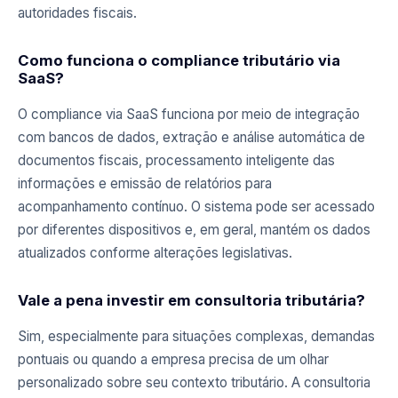
autoridades fiscais.
Como funciona o compliance tributário via
SaaS?
O compliance via SaaS funciona por meio de integração
com bancos de dados, extração e análise automática de
documentos fiscais, processamento inteligente das
informações e emissão de relatórios para
acompanhamento contínuo. O sistema pode ser acessado
por diferentes dispositivos e, em geral, mantém os dados
atualizados conforme alterações legislativas.
Vale a pena investir em consultoria tributária?
Sim, especialmente para situações complexas, demandas
pontuais ou quando a empresa precisa de um olhar
personalizado sobre seu contexto tributário. A consultoria