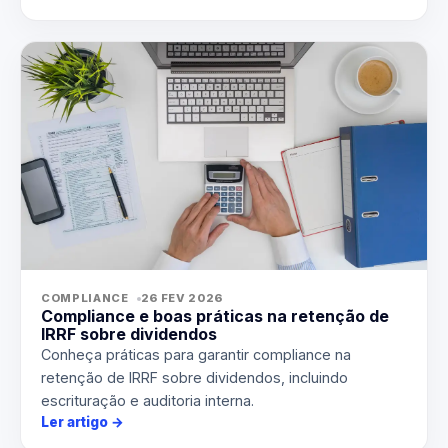
COMPLIANCE
26 FEV 2026
Compliance e boas práticas na retenção de
IRRF sobre dividendos
Conheça práticas para garantir compliance na
retenção de IRRF sobre dividendos, incluindo
escrituração e auditoria interna.
Ler artigo
→