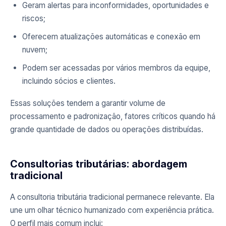
Geram alertas para inconformidades, oportunidades e
riscos;
Oferecem atualizações automáticas e conexão em
nuvem;
Podem ser acessadas por vários membros da equipe,
incluindo sócios e clientes.
Essas soluções tendem a garantir volume de
processamento e padronização, fatores críticos quando há
grande quantidade de dados ou operações distribuídas.
Consultorias tributárias: abordagem
tradicional
A consultoria tributária tradicional permanece relevante. Ela
une um olhar técnico humanizado com experiência prática.
O perfil mais comum inclui: