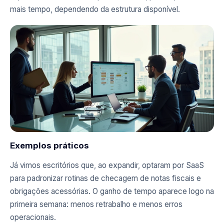
mais tempo, dependendo da estrutura disponível.
Exemplos práticos
Já vimos escritórios que, ao expandir, optaram por SaaS
para padronizar rotinas de checagem de notas fiscais e
obrigações acessórias. O ganho de tempo aparece logo na
primeira semana: menos retrabalho e menos erros
operacionais.