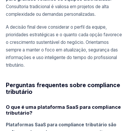
Consultoria tradicional é valiosa em projetos de alta
complexidade ou demandas personalizadas.
A decisão final deve considerar o perfil da equipe,
prioridades estratégicas e o quanto cada opção favorece
o crescimento sustentável do negócio. Orientamos
sempre a manter o foco em atualização, segurança das
informações e uso inteligente do tempo do profissional
tributário.
Perguntas frequentes sobre compliance
tributário
O que é uma plataforma SaaS para compliance
tributário?
Plataformas SaaS para compliance tributário são