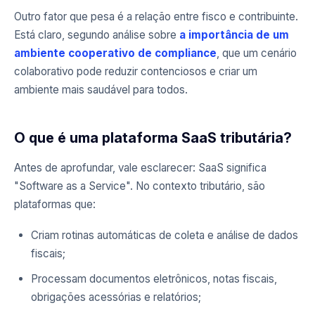
Outro fator que pesa é a relação entre fisco e contribuinte.
Está claro, segundo análise sobre
a importância de um
ambiente cooperativo de compliance
, que um cenário
colaborativo pode reduzir contenciosos e criar um
ambiente mais saudável para todos.
O que é uma plataforma SaaS tributária?
Antes de aprofundar, vale esclarecer: SaaS significa
"Software as a Service". No contexto tributário, são
plataformas que:
Criam rotinas automáticas de coleta e análise de dados
fiscais;
Processam documentos eletrônicos, notas fiscais,
obrigações acessórias e relatórios;