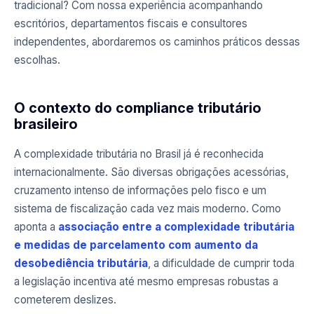
tradicional? Com nossa experiência acompanhando
escritórios, departamentos fiscais e consultores
independentes, abordaremos os caminhos práticos dessas
escolhas.
O contexto do compliance tributário
brasileiro
A complexidade tributária no Brasil já é reconhecida
internacionalmente. São diversas obrigações acessórias,
cruzamento intenso de informações pelo fisco e um
sistema de fiscalização cada vez mais moderno. Como
aponta a
associação entre a complexidade tributária
e medidas de parcelamento com aumento da
desobediência tributária
, a dificuldade de cumprir toda
a legislação incentiva até mesmo empresas robustas a
cometerem deslizes.