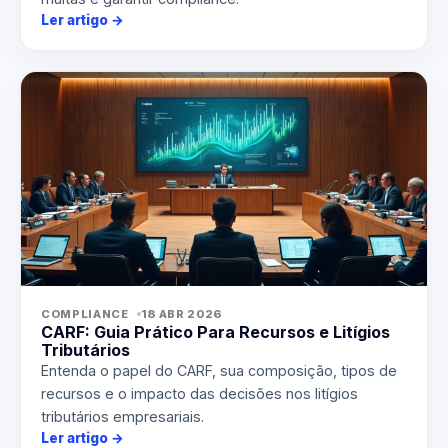
Ler artigo
→
COMPLIANCE
18 ABR 2026
CARF: Guia Prático Para Recursos e Litígios
Tributários
Entenda o papel do CARF, sua composição, tipos de
recursos e o impacto das decisões nos litígios
tributários empresariais.
Ler artigo
→