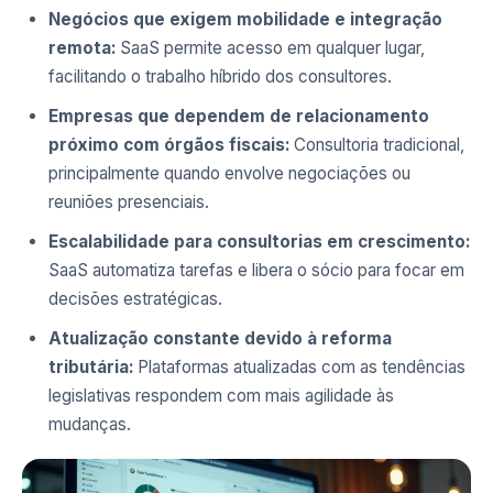
Negócios que exigem mobilidade e integração
remota:
SaaS permite acesso em qualquer lugar,
facilitando o trabalho híbrido dos consultores.
Empresas que dependem de relacionamento
próximo com órgãos fiscais:
Consultoria tradicional,
principalmente quando envolve negociações ou
reuniões presenciais.
Escalabilidade para consultorias em crescimento:
SaaS automatiza tarefas e libera o sócio para focar em
decisões estratégicas.
Atualização constante devido à reforma
tributária:
Plataformas atualizadas com as tendências
legislativas respondem com mais agilidade às
mudanças.