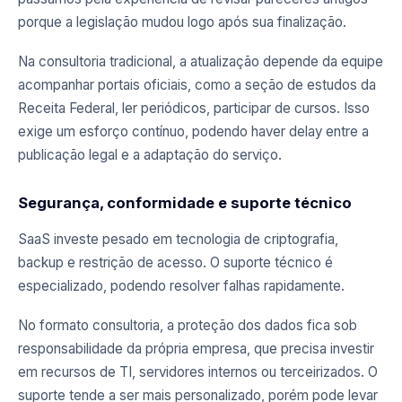
porque a legislação mudou logo após sua finalização.
Na consultoria tradicional, a atualização depende da equipe
acompanhar portais oficiais, como a seção de estudos da
Receita Federal, ler periódicos, participar de cursos. Isso
exige um esforço contínuo, podendo haver delay entre a
publicação legal e a adaptação do serviço.
Segurança, conformidade e suporte técnico
SaaS investe pesado em tecnologia de criptografia,
backup e restrição de acesso. O suporte técnico é
especializado, podendo resolver falhas rapidamente.
No formato consultoria, a proteção dos dados fica sob
responsabilidade da própria empresa, que precisa investir
em recursos de TI, servidores internos ou terceirizados. O
suporte tende a ser mais personalizado, porém pode levar