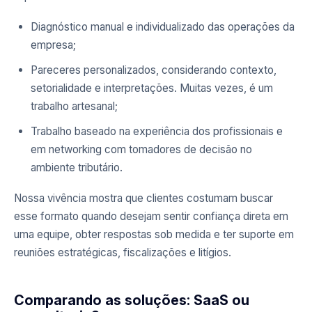
Diagnóstico manual e individualizado das operações da
empresa;
Pareceres personalizados, considerando contexto,
setorialidade e interpretações. Muitas vezes, é um
trabalho artesanal;
Trabalho baseado na experiência dos profissionais e
em networking com tomadores de decisão no
ambiente tributário.
Nossa vivência mostra que clientes costumam buscar
esse formato quando desejam sentir confiança direta em
uma equipe, obter respostas sob medida e ter suporte em
reuniões estratégicas, fiscalizações e litígios.
Comparando as soluções: SaaS ou