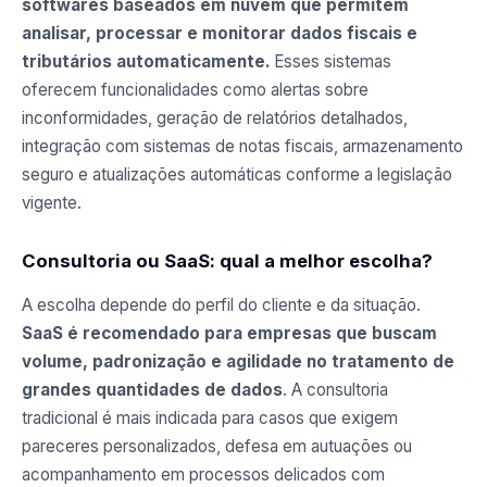
softwares baseados em nuvem que permitem
analisar, processar e monitorar dados fiscais e
tributários automaticamente.
Esses sistemas
oferecem funcionalidades como alertas sobre
inconformidades, geração de relatórios detalhados,
integração com sistemas de notas fiscais, armazenamento
seguro e atualizações automáticas conforme a legislação
vigente.
Consultoria ou SaaS: qual a melhor escolha?
A escolha depende do perfil do cliente e da situação.
SaaS é recomendado para empresas que buscam
volume, padronização e agilidade no tratamento de
grandes quantidades de dados
. A consultoria
tradicional é mais indicada para casos que exigem
pareceres personalizados, defesa em autuações ou
acompanhamento em processos delicados com