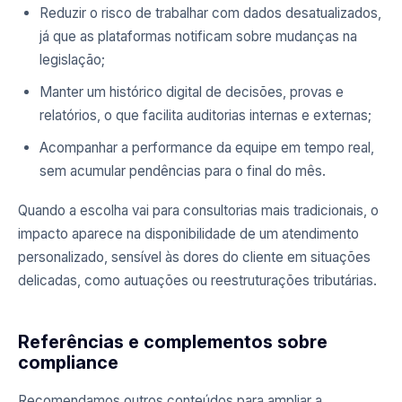
Reduzir o risco de trabalhar com dados desatualizados,
já que as plataformas notificam sobre mudanças na
legislação;
Manter um histórico digital de decisões, provas e
relatórios, o que facilita auditorias internas e externas;
Acompanhar a performance da equipe em tempo real,
sem acumular pendências para o final do mês.
Quando a escolha vai para consultorias mais tradicionais, o
impacto aparece na disponibilidade de um atendimento
personalizado, sensível às dores do cliente em situações
delicadas, como autuações ou reestruturações tributárias.
Referências e complementos sobre
compliance
Recomendamos outros conteúdos para ampliar a