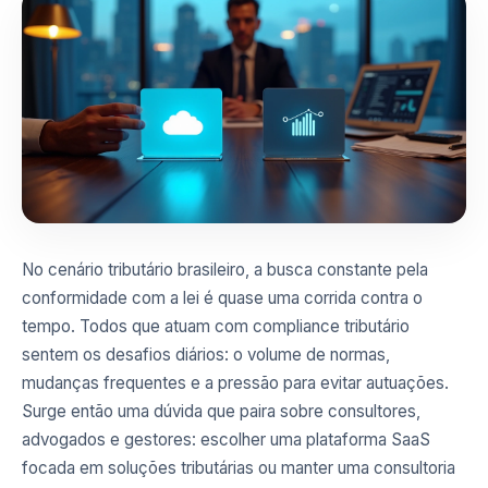
No cenário tributário brasileiro, a busca constante pela
conformidade com a lei é quase uma corrida contra o
tempo. Todos que atuam com compliance tributário
sentem os desafios diários: o volume de normas,
mudanças frequentes e a pressão para evitar autuações.
Surge então uma dúvida que paira sobre consultores,
advogados e gestores: escolher uma plataforma SaaS
focada em soluções tributárias ou manter uma consultoria