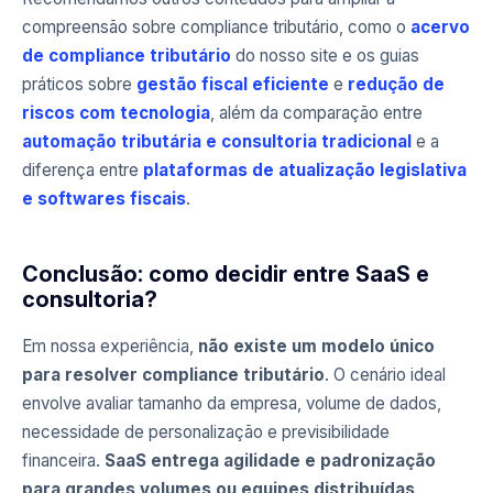
compreensão sobre compliance tributário, como o
acervo
de compliance tributário
do nosso site e os guias
práticos sobre
gestão fiscal eficiente
e
redução de
riscos com tecnologia
, além da comparação entre
automação tributária e consultoria tradicional
e a
diferença entre
plataformas de atualização legislativa
e softwares fiscais
.
Conclusão: como decidir entre SaaS e
consultoria?
Em nossa experiência,
não existe um modelo único
para resolver compliance tributário
. O cenário ideal
envolve avaliar tamanho da empresa, volume de dados,
necessidade de personalização e previsibilidade
financeira.
SaaS entrega agilidade e padronização
para grandes volumes ou equipes distribuídas
.