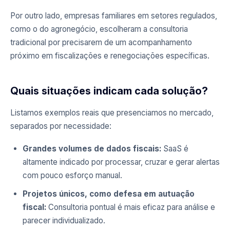
Por outro lado, empresas familiares em setores regulados,
como o do agronegócio, escolheram a consultoria
tradicional por precisarem de um acompanhamento
próximo em fiscalizações e renegociações específicas.
Quais situações indicam cada solução?
Listamos exemplos reais que presenciamos no mercado,
separados por necessidade:
Grandes volumes de dados fiscais:
SaaS é
altamente indicado por processar, cruzar e gerar alertas
com pouco esforço manual.
Projetos únicos, como defesa em autuação
fiscal:
Consultoria pontual é mais eficaz para análise e
parecer individualizado.