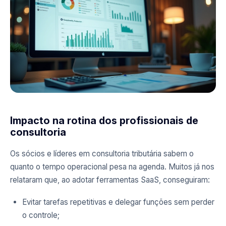
Impacto na rotina dos profissionais de
consultoria
Os sócios e líderes em consultoria tributária sabem o
quanto o tempo operacional pesa na agenda. Muitos já nos
relataram que, ao adotar ferramentas SaaS, conseguiram:
Evitar tarefas repetitivas e delegar funções sem perder
o controle;