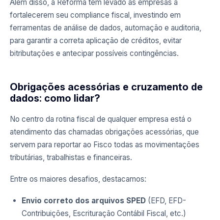
Além disso, a Reforma tem levado as empresas a
fortalecerem seu compliance fiscal, investindo em
ferramentas de análise de dados, automação e auditoria,
para garantir a correta aplicação de créditos, evitar
bitributações e antecipar possíveis contingências.
Obrigações acessórias e cruzamento de
dados: como lidar?
No centro da rotina fiscal de qualquer empresa está o
atendimento das chamadas obrigações acessórias, que
servem para reportar ao Fisco todas as movimentações
tributárias, trabalhistas e financeiras.
Entre os maiores desafios, destacamos:
Envio correto dos arquivos SPED
(EFD, EFD-
Contribuições, Escrituração Contábil Fiscal, etc.)