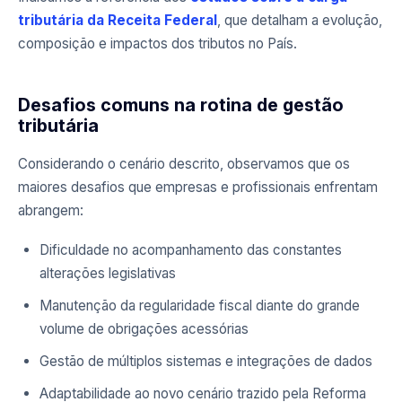
tributária da Receita Federal
, que detalham a evolução,
composição e impactos dos tributos no País.
Desafios comuns na rotina de gestão
tributária
Considerando o cenário descrito, observamos que os
maiores desafios que empresas e profissionais enfrentam
abrangem:
Dificuldade no acompanhamento das constantes
alterações legislativas
Manutenção da regularidade fiscal diante do grande
volume de obrigações acessórias
Gestão de múltiplos sistemas e integrações de dados
Adaptabilidade ao novo cenário trazido pela Reforma