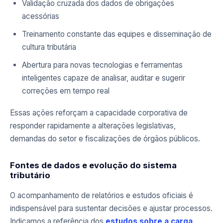
Validação cruzada dos dados de obrigações
acessórias
Treinamento constante das equipes e disseminação de
cultura tributária
Abertura para novas tecnologias e ferramentas
inteligentes capaze de analisar, auditar e sugerir
correções em tempo real
Essas ações reforçam a capacidade corporativa de
responder rapidamente a alterações legislativas,
demandas do setor e fiscalizações de órgãos públicos.
Fontes de dados e evolução do sistema
tributário
O acompanhamento de relatórios e estudos oficiais é
indispensável para sustentar decisões e ajustar processos.
Indicamos a referência dos
estudos sobre a carga