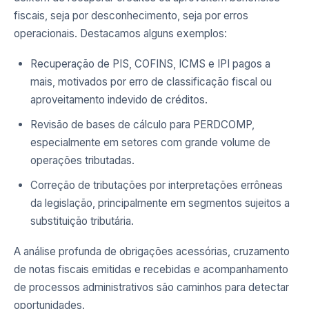
fiscais, seja por desconhecimento, seja por erros
operacionais. Destacamos alguns exemplos:
Recuperação de PIS, COFINS, ICMS e IPI pagos a
mais, motivados por erro de classificação fiscal ou
aproveitamento indevido de créditos.
Revisão de bases de cálculo para PERDCOMP,
especialmente em setores com grande volume de
operações tributadas.
Correção de tributações por interpretações errôneas
da legislação, principalmente em segmentos sujeitos a
substituição tributária.
A análise profunda de obrigações acessórias, cruzamento
de notas fiscais emitidas e recebidas e acompanhamento
de processos administrativos são caminhos para detectar
oportunidades.