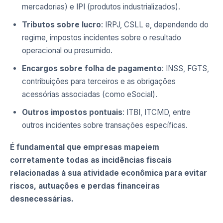
mercadorias) e IPI (produtos industrializados).
Tributos sobre lucro
: IRPJ, CSLL e, dependendo do
regime, impostos incidentes sobre o resultado
operacional ou presumido.
Encargos sobre folha de pagamento
: INSS, FGTS,
contribuições para terceiros e as obrigações
acessórias associadas (como eSocial).
Outros impostos pontuais
: ITBI, ITCMD, entre
outros incidentes sobre transações específicas.
É fundamental que empresas mapeiem
corretamente todas as incidências fiscais
relacionadas à sua atividade econômica para evitar
riscos, autuações e perdas financeiras
desnecessárias.