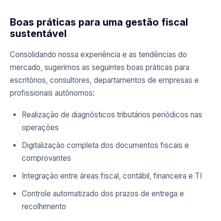
Boas práticas para uma gestão fiscal
sustentável
Consolidando nossa experiência e as tendências do
mercado, sugerimos as seguintes boas práticas para
escritórios, consultores, departamentos de empresas e
profissionais autônomos:
Realização de diagnósticos tributários periódicos nas
operações
Digitalização completa dos documentos fiscais e
comprovantes
Integração entre áreas fiscal, contábil, financeira e TI
Controle automatizado dos prazos de entrega e
recolhimento