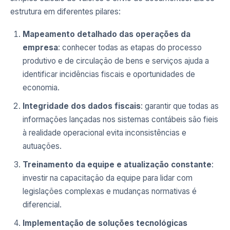
estrutura em diferentes pilares:
Mapeamento detalhado das operações da
empresa
: conhecer todas as etapas do processo
produtivo e de circulação de bens e serviços ajuda a
identificar incidências fiscais e oportunidades de
economia.
Integridade dos dados fiscais
: garantir que todas as
informações lançadas nos sistemas contábeis são fieis
à realidade operacional evita inconsistências e
autuações.
Treinamento da equipe e atualização constante
:
investir na capacitação da equipe para lidar com
legislações complexas e mudanças normativas é
diferencial.
Implementação de soluções tecnológicas