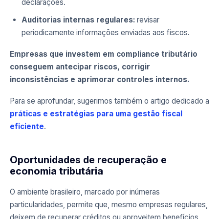
declarações.
Auditorias internas regulares:
revisar
periodicamente informações enviadas aos fiscos.
Empresas que investem em compliance tributário
conseguem antecipar riscos, corrigir
inconsistências e aprimorar controles internos.
Para se aprofundar, sugerimos também o artigo dedicado a
práticas e estratégias para uma gestão fiscal
eficiente
.
Oportunidades de recuperação e
economia tributária
O ambiente brasileiro, marcado por inúmeras
particularidades, permite que, mesmo empresas regulares,
deixem de recuperar créditos ou aproveitem benefícios