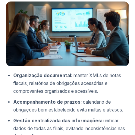
Organização documental:
manter XMLs de notas
fiscais, relatórios de obrigações acessórias e
comprovantes organizados e acessíveis.
Acompanhamento de prazos:
calendário de
obrigações bem estabelecido evita multas e atrasos.
Gestão centralizada das informações:
unificar
dados de todas as filiais, evitando inconsistências nas