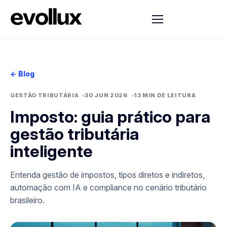
← Blog
GESTÃO TRIBUTÁRIA
30 JUN 2026
13 MIN DE LEITURA
Imposto: guia prático para
gestão tributária
inteligente
Entenda gestão de impostos, tipos diretos e indiretos,
automação com IA e compliance no cenário tributário
brasileiro.