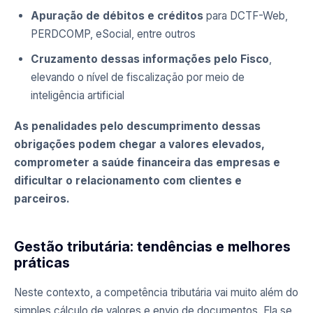
Apuração de débitos e créditos
para DCTF-Web,
PERDCOMP, eSocial, entre outros
Cruzamento dessas informações pelo Fisco
,
elevando o nível de fiscalização por meio de
inteligência artificial
As penalidades pelo descumprimento dessas
obrigações podem chegar a valores elevados,
comprometer a saúde financeira das empresas e
dificultar o relacionamento com clientes e
parceiros.
Gestão tributária: tendências e melhores
práticas
Neste contexto, a competência tributária vai muito além do
simples cálculo de valores e envio de documentos. Ela se