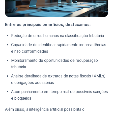
Entre os principais benefícios, destacamos:
Redução de erros humanos na classificação tributária
Capacidade de identificar rapidamente inconsistências
e não conformidades
Monitoramento de oportunidades de recuperação
tributária
Análise detalhada de extratos de notas fiscais (XMLs)
e obrigações acessórias
Acompanhamento em tempo real de possíveis sanções
e bloqueios
Além disso, a inteligência artificial possibilita o