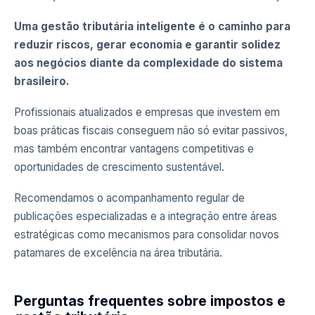
Uma gestão tributária inteligente é o caminho para
reduzir riscos, gerar economia e garantir solidez
aos negócios diante da complexidade do sistema
brasileiro.
Profissionais atualizados e empresas que investem em
boas práticas fiscais conseguem não só evitar passivos,
mas também encontrar vantagens competitivas e
oportunidades de crescimento sustentável.
Recomendamos o acompanhamento regular de
publicações especializadas e a integração entre áreas
estratégicas como mecanismos para consolidar novos
patamares de excelência na área tributária.
Perguntas frequentes sobre impostos e