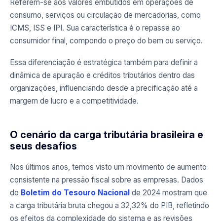
Referem-se aos valores embutidos em operações de
consumo, serviços ou circulação de mercadorias, como
ICMS, ISS e IPI. Sua característica é o repasse ao
consumidor final, compondo o preço do bem ou serviço.
Essa diferenciação é estratégica também para definir a
dinâmica de apuração e créditos tributários dentro das
organizações, influenciando desde a precificação até a
margem de lucro e a competitividade.
O cenário da carga tributária brasileira e
seus desafios
Nos últimos anos, temos visto um movimento de aumento
consistente na pressão fiscal sobre as empresas. Dados
do
Boletim do Tesouro Nacional
de 2024 mostram que
a carga tributária bruta chegou a 32,32% do PIB, refletindo
os efeitos da complexidade do sistema e as revisões