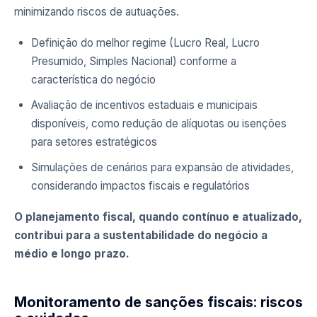
minimizando riscos de autuações.
Definição do melhor regime (Lucro Real, Lucro
Presumido, Simples Nacional) conforme a
característica do negócio
Avaliação de incentivos estaduais e municipais
disponíveis, como redução de alíquotas ou isenções
para setores estratégicos
Simulações de cenários para expansão de atividades,
considerando impactos fiscais e regulatórios
O planejamento fiscal, quando contínuo e atualizado,
contribui para a sustentabilidade do negócio a
médio e longo prazo.
Monitoramento de sanções fiscais: riscos