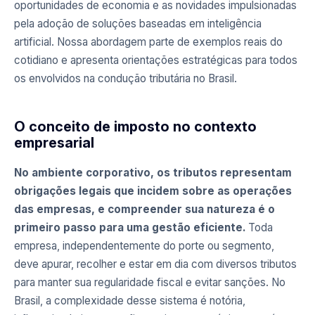
oportunidades de economia e as novidades impulsionadas
pela adoção de soluções baseadas em inteligência
artificial. Nossa abordagem parte de exemplos reais do
cotidiano e apresenta orientações estratégicas para todos
os envolvidos na condução tributária no Brasil.
O conceito de imposto no contexto
empresarial
No ambiente corporativo, os tributos representam
obrigações legais que incidem sobre as operações
das empresas, e compreender sua natureza é o
primeiro passo para uma gestão eficiente.
Toda
empresa, independentemente do porte ou segmento,
deve apurar, recolher e estar em dia com diversos tributos
para manter sua regularidade fiscal e evitar sanções. No
Brasil, a complexidade desse sistema é notória,