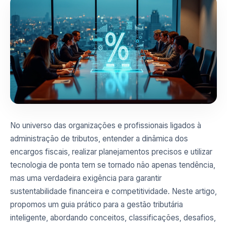
No universo das organizações e profissionais ligados à
administração de tributos, entender a dinâmica dos
encargos fiscais, realizar planejamentos precisos e utilizar
tecnologia de ponta tem se tornado não apenas tendência,
mas uma verdadeira exigência para garantir
sustentabilidade financeira e competitividade. Neste artigo,
propomos um guia prático para a gestão tributária
inteligente, abordando conceitos, classificações, desafios,