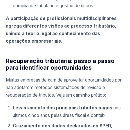
compliance tributário e gestão de riscos.
A participação de profissionais multidisciplinares
agrega diferentes visões ao processo tributário,
unindo a teoria legal ao conhecimento das
operações empresariais.
Recuperação tributária: passo a passo
para identificar oportunidades
Muitas empresas deixam de aproveitar oportunidades por
não adotarem métodos sistemáticos de revisão e
recuperação de tributos. Veja um caminho prático:
Levantamento dos principais tributos pagos
nos
últimos cinco anos pelas áreas fiscal e contábil.
Cruzamento dos dados declarados no SPED,