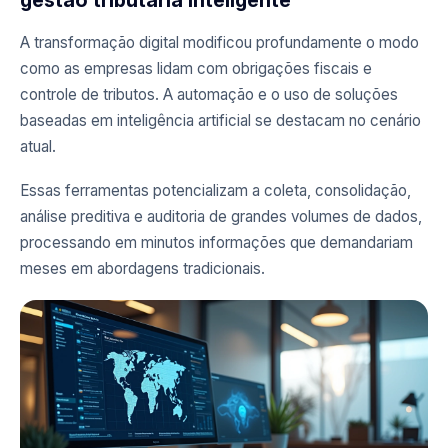
gestão tributária inteligente
A transformação digital modificou profundamente o modo
como as empresas lidam com obrigações fiscais e
controle de tributos. A automação e o uso de soluções
baseadas em inteligência artificial se destacam no cenário
atual.
Essas ferramentas potencializam a coleta, consolidação,
análise preditiva e auditoria de grandes volumes de dados,
processando em minutos informações que demandariam
meses em abordagens tradicionais.