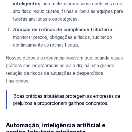
inteligentes
: automatizar processos repetitivos e de
alto risco reduz custos, falhas e libera as equipes para
tarefas analíticas e estratégicas.
Adoção de rotinas de compliance tributário
:
monitorar prazos, obrigações e riscos, auditando
continuamente as rotinas fiscais.
Nossos dados e experiência mostram que, quando essas
práticas são incorporadas ao dia a dia, há uma grande
redução de riscos de autuações e desperdícios
financeiros.
Boas práticas tributárias protegem as empresas de
prejuízos e proporcionam ganhos concretos.
Automação, inteligência artificial e