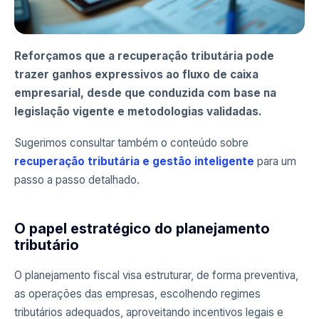
Reforçamos que a recuperação tributária pode
trazer ganhos expressivos ao fluxo de caixa
empresarial, desde que conduzida com base na
legislação vigente e metodologias validadas.
Sugerimos consultar também o conteúdo sobre
recuperação tributária e gestão inteligente
para um
passo a passo detalhado.
O papel estratégico do planejamento
tributário
O planejamento fiscal visa estruturar, de forma preventiva,
as operações das empresas, escolhendo regimes
tributários adequados, aproveitando incentivos legais e