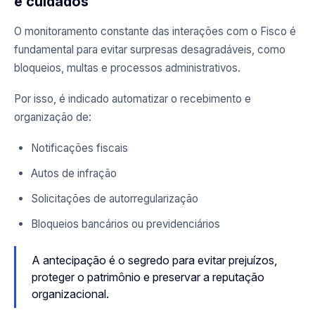
e cuidados
O monitoramento constante das interações com o Fisco é
fundamental para evitar surpresas desagradáveis, como
bloqueios, multas e processos administrativos.
Por isso, é indicado automatizar o recebimento e
organização de:
Notificações fiscais
Autos de infração
Solicitações de autorregularização
Bloqueios bancários ou previdenciários
A antecipação é o segredo para evitar prejuízos,
proteger o patrimônio e preservar a reputação
organizacional.