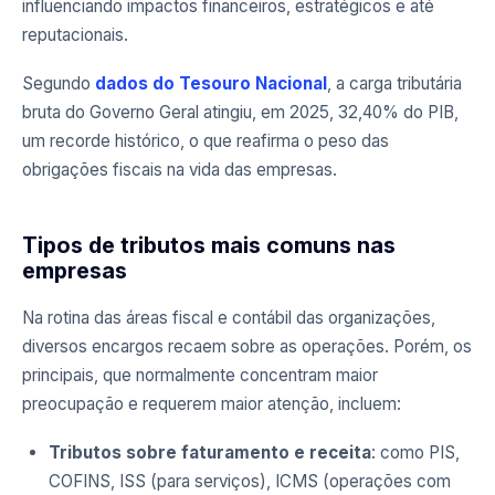
influenciando impactos financeiros, estratégicos e até
reputacionais.
Segundo
dados do Tesouro Nacional
, a carga tributária
bruta do Governo Geral atingiu, em 2025, 32,40% do PIB,
um recorde histórico, o que reafirma o peso das
obrigações fiscais na vida das empresas.
Tipos de tributos mais comuns nas
empresas
Na rotina das áreas fiscal e contábil das organizações,
diversos encargos recaem sobre as operações. Porém, os
principais, que normalmente concentram maior
preocupação e requerem maior atenção, incluem:
Tributos sobre faturamento e receita
: como PIS,
COFINS, ISS (para serviços), ICMS (operações com