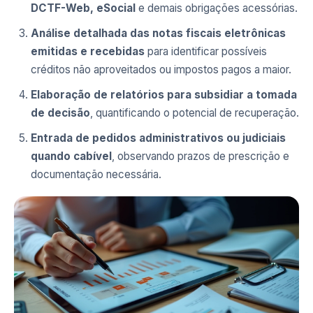
DCTF-Web, eSocial
e demais obrigações acessórias.
Análise detalhada das notas fiscais eletrônicas
emitidas e recebidas
para identificar possíveis
créditos não aproveitados ou impostos pagos a maior.
Elaboração de relatórios para subsidiar a tomada
de decisão
, quantificando o potencial de recuperação.
Entrada de pedidos administrativos ou judiciais
quando cabível
, observando prazos de prescrição e
documentação necessária.