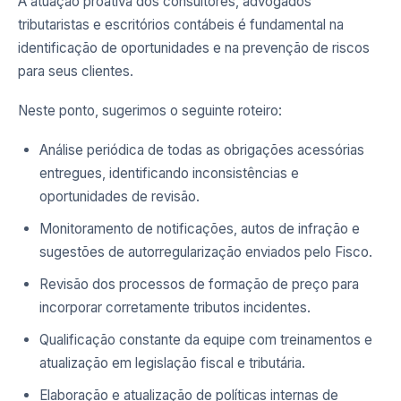
A atuação proativa dos consultores, advogados
tributaristas e escritórios contábeis é fundamental na
identificação de oportunidades e na prevenção de riscos
para seus clientes.
Neste ponto, sugerimos o seguinte roteiro:
Análise periódica de todas as obrigações acessórias
entregues, identificando inconsistências e
oportunidades de revisão.
Monitoramento de notificações, autos de infração e
sugestões de autorregularização enviados pelo Fisco.
Revisão dos processos de formação de preço para
incorporar corretamente tributos incidentes.
Qualificação constante da equipe com treinamentos e
atualização em legislação fiscal e tributária.
Elaboração e atualização de políticas internas de