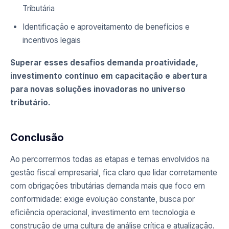
Tributária
Identificação e aproveitamento de benefícios e
incentivos legais
Superar esses desafios demanda proatividade,
investimento contínuo em capacitação e abertura
para novas soluções inovadoras no universo
tributário.
Conclusão
Ao percorrermos todas as etapas e temas envolvidos na
gestão fiscal empresarial, fica claro que lidar corretamente
com obrigações tributárias demanda mais que foco em
conformidade: exige evolução constante, busca por
eficiência operacional, investimento em tecnologia e
construção de uma cultura de análise crítica e atualização.