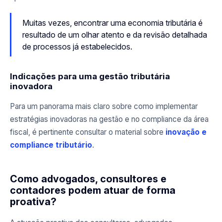
Muitas vezes, encontrar uma economia tributária é
resultado de um olhar atento e da revisão detalhada
de processos já estabelecidos.
Indicações para uma gestão tributária
inovadora
Para um panorama mais claro sobre como implementar
estratégias inovadoras na gestão e no compliance da área
fiscal, é pertinente consultar o material sobre
inovação e
compliance tributário
.
Como advogados, consultores e
contadores podem atuar de forma
proativa?