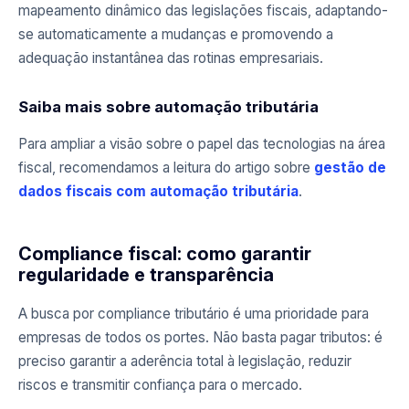
mapeamento dinâmico das legislações fiscais, adaptando-
se automaticamente a mudanças e promovendo a
adequação instantânea das rotinas empresariais.
Saiba mais sobre automação tributária
Para ampliar a visão sobre o papel das tecnologias na área
fiscal, recomendamos a leitura do artigo sobre
gestão de
dados fiscais com automação tributária
.
Compliance fiscal: como garantir
regularidade e transparência
A busca por compliance tributário é uma prioridade para
empresas de todos os portes. Não basta pagar tributos: é
preciso garantir a aderência total à legislação, reduzir
riscos e transmitir confiança para o mercado.