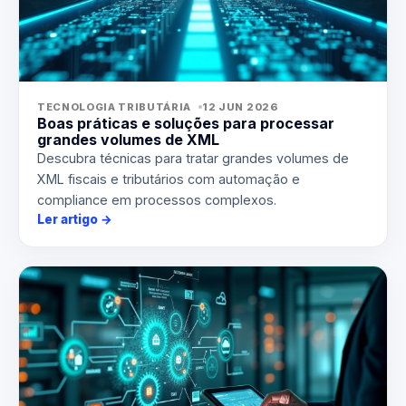
TECNOLOGIA TRIBUTÁRIA
12 JUN 2026
Boas práticas e soluções para processar
grandes volumes de XML
Descubra técnicas para tratar grandes volumes de
XML fiscais e tributários com automação e
compliance em processos complexos.
Ler artigo
→