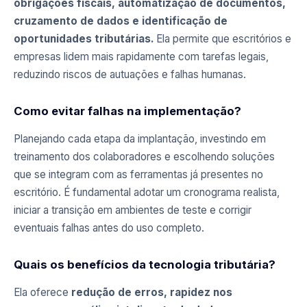
obrigações fiscais, automatização de documentos,
cruzamento de dados e identificação de
oportunidades tributárias.
Ela permite que escritórios e
empresas lidem mais rapidamente com tarefas legais,
reduzindo riscos de autuações e falhas humanas.
Como evitar falhas na implementação?
Planejando cada etapa da implantação, investindo em
treinamento dos colaboradores e escolhendo soluções
que se integram com as ferramentas já presentes no
escritório. É fundamental adotar um cronograma realista,
iniciar a transição em ambientes de teste e corrigir
eventuais falhas antes do uso completo.
Quais os benefícios da tecnologia tributária?
Ela oferece
redução de erros, rapidez nos