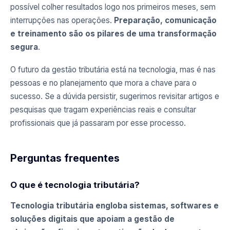
possível colher resultados logo nos primeiros meses, sem
interrupções nas operações.
Preparação, comunicação
e treinamento são os pilares de uma transformação
segura
.
O futuro da gestão tributária está na tecnologia, mas é nas
pessoas e no planejamento que mora a chave para o
sucesso. Se a dúvida persistir, sugerimos revisitar artigos e
pesquisas que tragam experiências reais e consultar
profissionais que já passaram por esse processo.
Perguntas frequentes
O que é tecnologia tributária?
Tecnologia tributária engloba sistemas, softwares e
soluções digitais que apoiam a gestão de