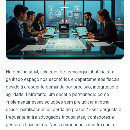
No cenário atual, soluções de tecnologia tributária têm
ganhado espaço nos escritórios e departamentos fiscais
devido à crescente demanda por precisão, integração e
agilidade. Entretanto, um desafio permanece: como
implementar essas soluções sem prejudicar a rotina,
causar paralisações ou perda de prazos? Essa pergunta é
frequente entre advogados tributaristas, contadores e
gestores financeiros. Nossa experiência mostra que a