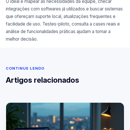
O ideal é mapear as necessidades da equipe, checar
integrações com softwares já utilizados e buscar sistemas
que ofereçam suporte local, atualizações frequentes e
facilidade de uso. Testes-piloto, consulta a cases reais e
análise de funcionalidades práticas ajudam a tomar a
melhor decisão.
CONTINUE LENDO
Artigos relacionados