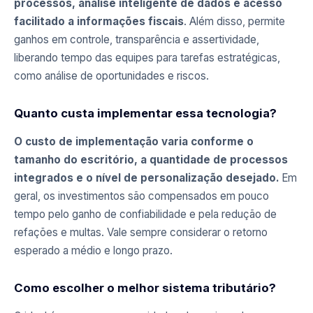
processos, análise inteligente de dados e acesso
facilitado a informações fiscais
. Além disso, permite
ganhos em controle, transparência e assertividade,
liberando tempo das equipes para tarefas estratégicas,
como análise de oportunidades e riscos.
Quanto custa implementar essa tecnologia?
O custo de implementação varia conforme o
tamanho do escritório, a quantidade de processos
integrados e o nível de personalização desejado.
Em
geral, os investimentos são compensados em pouco
tempo pelo ganho de confiabilidade e pela redução de
refações e multas. Vale sempre considerar o retorno
esperado a médio e longo prazo.
Como escolher o melhor sistema tributário?