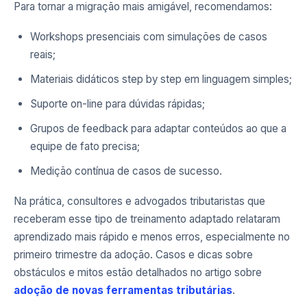
Para tornar a migração mais amigável, recomendamos:
Workshops presenciais com simulações de casos
reais;
Materiais didáticos step by step em linguagem simples;
Suporte on-line para dúvidas rápidas;
Grupos de feedback para adaptar conteúdos ao que a
equipe de fato precisa;
Medição contínua de casos de sucesso.
Na prática, consultores e advogados tributaristas que
receberam esse tipo de treinamento adaptado relataram
aprendizado mais rápido e menos erros, especialmente no
primeiro trimestre da adoção. Casos e dicas sobre
obstáculos e mitos estão detalhados no artigo sobre
adoção de novas ferramentas tributárias
.