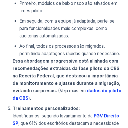
Primeiro, módulos de baixo risco são ativados em
times piloto.
Em seguida, com a equipe já adaptada, parte-se
para funcionalidades mais complexas, como
auditorias automatizadas.
Ao final, todos os processos são migrados,
permitindo adaptações rápidas quando necessário.
Essa abordagem progressiva está alinhada com
recomendações extraídas da fase piloto da CBS
na Receita Federal, que destacou a importância
de monitoramento e ajustes durante a migração,
evitando surpresas.
(Veja mais em
dados do piloto
da CBS
).
Treinamentos personalizados:
Identificamos, segundo levantamento da
FGV Direito
SP
, que 61% dos escritórios destacam a necessidade