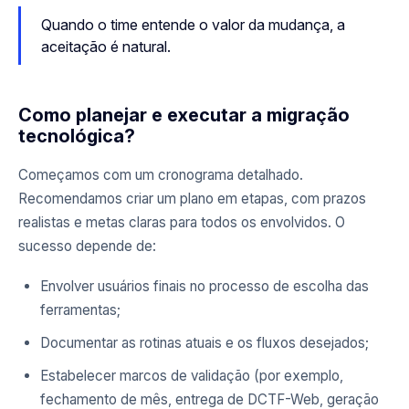
Quando o time entende o valor da mudança, a
aceitação é natural.
Como planejar e executar a migração
tecnológica?
Começamos com um cronograma detalhado.
Recomendamos criar um plano em etapas, com prazos
realistas e metas claras para todos os envolvidos. O
sucesso depende de:
Envolver usuários finais no processo de escolha das
ferramentas;
Documentar as rotinas atuais e os fluxos desejados;
Estabelecer marcos de validação (por exemplo,
fechamento de mês, entrega de DCTF-Web, geração