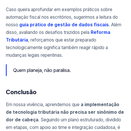
Caso queira aprofundar em exemplos práticos sobre
automação fiscal nos escritórios, sugerimos a leitura do
nosso
guia prático de gestão de dados fiscais
. Além
disso, avaliando os desafios trazidos pela
Reforma
Tributária
, reforçamos que estar preparado
tecnologicamente significa também reagir rápido a
mudanças legais repentinas.
Quem planeja, não paralisa.
Conclusão
Em nossa vivência, aprendemos que
a implementação
de tecnologia tributária não precisa ser sinônimo de
dor de cabeça
. Seguindo um plano estruturado, dividido
em etapas, com apoio ao time e integração cuidadosa, é