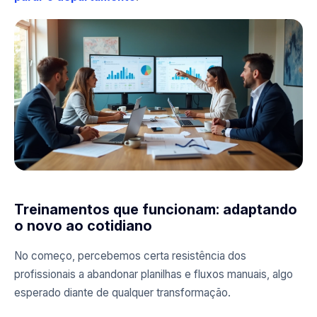
Treinamentos que funcionam: adaptando
o novo ao cotidiano
No começo, percebemos certa resistência dos
profissionais a abandonar planilhas e fluxos manuais, algo
esperado diante de qualquer transformação.