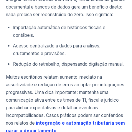
documental e bancos de dados gera um benefício direto:
nada precisa ser reconstruído do zero. Isso significa:
Importação automática de históricos fiscais e
contábeis.
Acesso centralizado a dados para análises,
cruzamentos e previsões.
Redução do retrabalho, dispensando digitação manual.
Muitos escritórios relatam aumento imediato na
assertividade e redução de erros ao optar por integrações
progressivas. Uma dica importante: mantenha uma
comunicação ativa entre os times de TI, fiscal e jurídico
para alinhar expectativas e detalhar eventuais
incompatibilidades. Casos práticos podem ser conferidos
nos relatos de
integração e automação tributária sem
parar o departamento
.