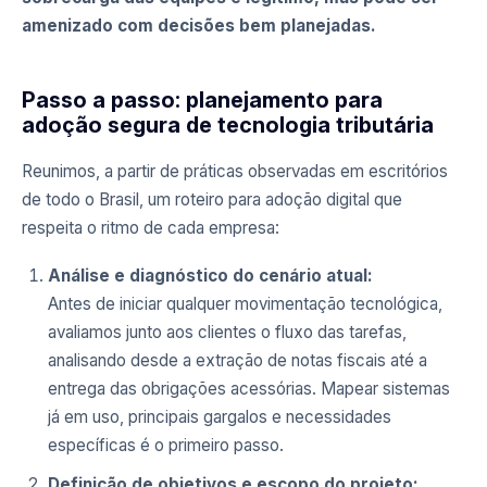
amenizado com decisões bem planejadas.
Passo a passo: planejamento para
adoção segura de tecnologia tributária
Reunimos, a partir de práticas observadas em escritórios
de todo o Brasil, um roteiro para adoção digital que
respeita o ritmo de cada empresa:
Análise e diagnóstico do cenário atual:
Antes de iniciar qualquer movimentação tecnológica,
avaliamos junto aos clientes o fluxo das tarefas,
analisando desde a extração de notas fiscais até a
entrega das obrigações acessórias. Mapear sistemas
já em uso, principais gargalos e necessidades
específicas é o primeiro passo.
Definição de objetivos e escopo do projeto: