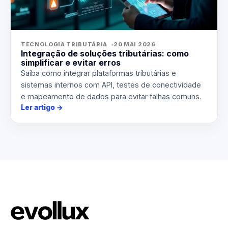
TECNOLOGIA TRIBUTÁRIA
20 MAI 2026
Integração de soluções tributárias: como
simplificar e evitar erros
Saiba como integrar plataformas tributárias e
sistemas internos com API, testes de conectividade
e mapeamento de dados para evitar falhas comuns.
Ler artigo
→