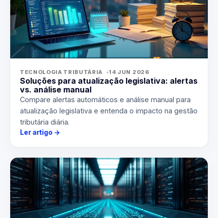
TECNOLOGIA TRIBUTÁRIA
14 JUN 2026
Soluções para atualização legislativa: alertas
vs. análise manual
Compare alertas automáticos e análise manual para
atualização legislativa e entenda o impacto na gestão
tributária diária.
Ler artigo
→