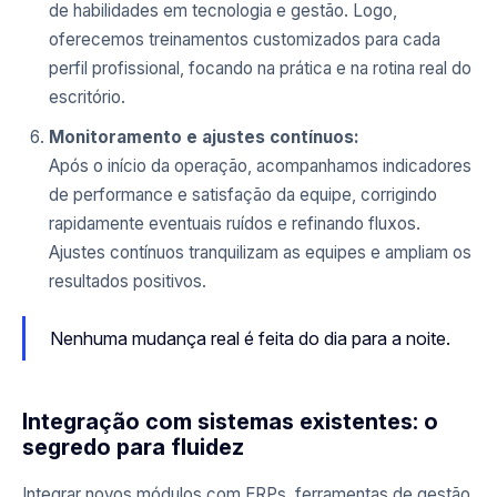
de habilidades em tecnologia e gestão. Logo,
oferecemos treinamentos customizados para cada
perfil profissional, focando na prática e na rotina real do
escritório.
Monitoramento e ajustes contínuos:
Após o início da operação, acompanhamos indicadores
de performance e satisfação da equipe, corrigindo
rapidamente eventuais ruídos e refinando fluxos.
Ajustes contínuos tranquilizam as equipes e ampliam os
resultados positivos.
Nenhuma mudança real é feita do dia para a noite.
Integração com sistemas existentes: o
segredo para fluidez
Integrar novos módulos com ERPs, ferramentas de gestão