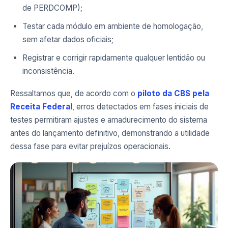
de PERDCOMP);
Testar cada módulo em ambiente de homologação,
sem afetar dados oficiais;
Registrar e corrigir rapidamente qualquer lentidão ou
inconsistência.
Ressaltamos que, de acordo com o
piloto da CBS pela
Receita Federal
, erros detectados em fases iniciais de
testes permitiram ajustes e amadurecimento do sistema
antes do lançamento definitivo, demonstrando a utilidade
dessa fase para evitar prejuízos operacionais.