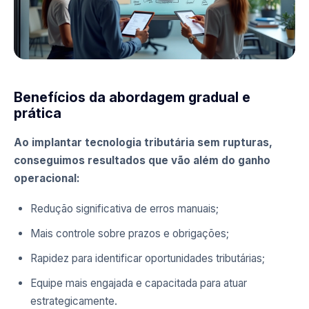
Benefícios da abordagem gradual e
prática
Ao implantar tecnologia tributária sem rupturas,
conseguimos resultados que vão além do ganho
operacional:
Redução significativa de erros manuais;
Mais controle sobre prazos e obrigações;
Rapidez para identificar oportunidades tributárias;
Equipe mais engajada e capacitada para atuar
estrategicamente.