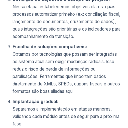
Nessa etapa, estabelecemos objetivos claros: quais
processos automatizar primeiro (ex: conciliação fiscal,
lançamento de documentos, cruzamento de dados),
quais integrações são prioritárias e os indicadores para
acompanhamento da transição.
Escolha de soluções compatíveis:
Optamos por tecnologias que possam ser integradas
ao sistema atual sem exigir mudanças radicais. Isso
reduz o risco de perda de informações ou
paralisações. Ferramentas que importam dados
diretamente de XMLs, SPEDs, cupons fiscais e outros
formatos são boas aliadas aqui.
Implantação gradual:
Separamos a implementação em etapas menores,
validando cada módulo antes de seguir para a próxima
fase