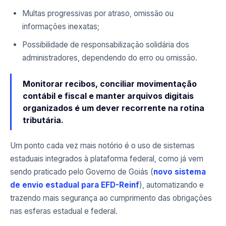
Multas progressivas por atraso, omissão ou
informações inexatas;
Possibilidade de responsabilização solidária dos
administradores, dependendo do erro ou omissão.
Monitorar recibos, conciliar movimentação
contábil e fiscal e manter arquivos digitais
organizados é um dever recorrente na rotina
tributária.
Um ponto cada vez mais notório é o uso de sistemas
estaduais integrados à plataforma federal, como já vem
sendo praticado pelo Governo de Goiás (
novo sistema
de envio estadual para EFD-Reinf
), automatizando e
trazendo mais segurança ao cumprimento das obrigações
nas esferas estadual e federal.