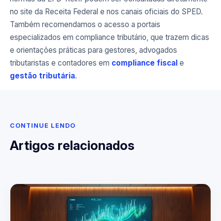
no site da Receita Federal e nos canais oficiais do SPED.
Também recomendamos o acesso a portais
especializados em compliance tributário, que trazem dicas
e orientações práticas para gestores, advogados
tributaristas e contadores em
compliance fiscal
e
gestão tributária
.
CONTINUE LENDO
Artigos relacionados