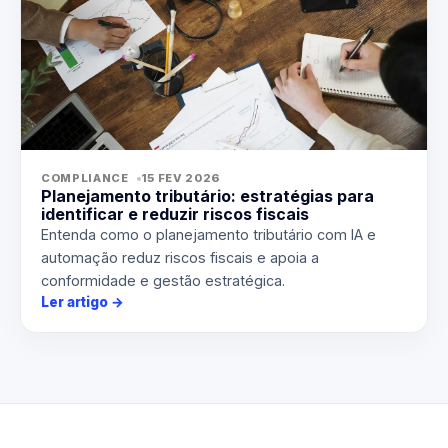
COMPLIANCE
15 FEV 2026
Planejamento tributário: estratégias para
identificar e reduzir riscos fiscais
Entenda como o planejamento tributário com IA e
automação reduz riscos fiscais e apoia a
conformidade e gestão estratégica.
Ler artigo
→