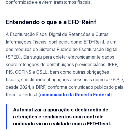
conformidade e evitem transtornos fiscais.
Entendendo o que é a EFD-Reinf
A Escrituração Fiscal Digital de Retenções e Outras
Informações Fiscais, conhecida como EFD-Reinf, é um
dos módulos do Sistema Público de Escrituração Digital
(SPED). Ela surgiu para coletar eletronicamente dados
sobre retenções de contribuições previdenciárias, IRRF,
PIS, COFINS e CSLL, bem como outras obrigações
fiscais, substituindo obrigações acessórias como a GFIP e,
desde 2024, a DIRF, conforme comunicado publicado pela
Receita Federal (
comunicado da Receita Federal
).
Automatizar a apuração e declaração de
retenções e rendimentos com controle
unificado virou realidade com a EFD-Reinf.