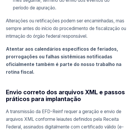
mês seguinte, término do envio dos eventos do
período de apuração.
Alterações ou retificações podem ser encaminhadas, mas
sempre antes do início do procedimento de fiscalização ou
intimação do órgão federal responsável.
Atentar aos calendários específicos de feriados,
prorrogações ou falhas sistêmicas notificadas
oficialmente também é parte do nosso trabalho na
rotina fiscal.
Envio correto dos arquivos XML e passos
práticos para implantação
A transmissão da EFD-Reinf requer a geração e envio de
arquivos XML conforme leiautes definidos pela Receita
Federal, assinados digitalmente com certificado válido (e-