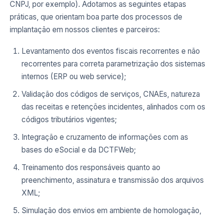
CNPJ, por exemplo). Adotamos as seguintes etapas
práticas, que orientam boa parte dos processos de
implantação em nossos clientes e parceiros:
Levantamento dos eventos fiscais recorrentes e não
recorrentes para correta parametrização dos sistemas
internos (ERP ou web service);
Validação dos códigos de serviços, CNAEs, natureza
das receitas e retenções incidentes, alinhados com os
códigos tributários vigentes;
Integração e cruzamento de informações com as
bases do eSocial e da DCTFWeb;
Treinamento dos responsáveis quanto ao
preenchimento, assinatura e transmissão dos arquivos
XML;
Simulação dos envios em ambiente de homologação,