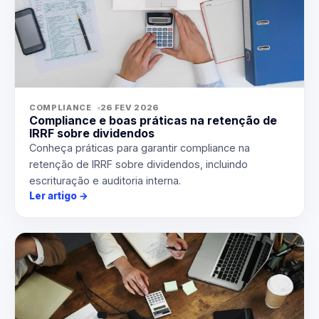
COMPLIANCE
26 FEV 2026
Compliance e boas práticas na retenção de
IRRF sobre dividendos
Conheça práticas para garantir compliance na
retenção de IRRF sobre dividendos, incluindo
escrituração e auditoria interna.
Ler artigo
→