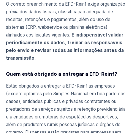
O correto preenchimento da EFD-Reinf exige organização
prévia dos dados fiscais, classificação adequada de
receitas, retenções e pagamentos, além do uso de
sistemas (ERP, webservice ou planilha eletrônica)
alinhados aos leiautes vigentes.
É indispensável validar
periodicamente os dados, treinar os responsáveis
pelo envio e revisar todas as informações antes da
transmissão.
Quem está obrigado a entregar a EFD-Reinf?
Estão obrigados a entregar a EFD-Reinf as empresas
(exceto optantes pelo Simples Nacional em boa parte dos
casos), entidades públicas e privadas contratantes ou
prestadoras de serviços sujeitos à retenção previdenciária
e a entidades promotoras de espetáculos desportivos,
além de produtores rurais pessoas jurídicas e órgãos do
governo. Dispensas estão previstas para empresas sem