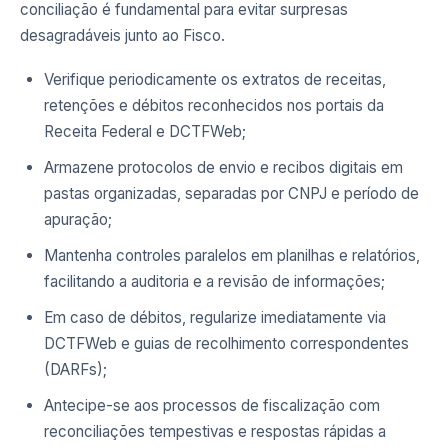
conciliação é fundamental para evitar surpresas
desagradáveis junto ao Fisco.
Verifique periodicamente os extratos de receitas,
retenções e débitos reconhecidos nos portais da
Receita Federal e DCTFWeb;
Armazene protocolos de envio e recibos digitais em
pastas organizadas, separadas por CNPJ e período de
apuração;
Mantenha controles paralelos em planilhas e relatórios,
facilitando a auditoria e a revisão de informações;
Em caso de débitos, regularize imediatamente via
DCTFWeb e guias de recolhimento correspondentes
(DARFs);
Antecipe-se aos processos de fiscalização com
reconciliações tempestivas e respostas rápidas a