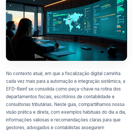
No contexto atual, em que a fiscalização digital caminha
cada vez mais para a automação e integração sistêmica, a
EFD-Reinf se consolida como peça-chave na rotina dos
departamentos fiscais, escritórios de contabilidade e
consultorias tributárias. Neste guia, compartilhamos nossa
visão prática e direta, com exemplos habituais do dia a dia,
informações valiosas e recomendações claras para que
gestores, advogados e contabilistas assegurem