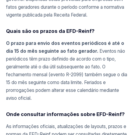
fatos geradores durante o período conforme a normativa
vigente publicada pela Receita Federal.
Quais são os prazos da EFD-Reinf?
O prazo para envio dos eventos periódicos é até o
dia 15 do mês seguinte ao fato gerador.
Eventos não
periódicos têm prazo definido de acordo com o tipo,
geralmente até o dia útil subsequente ao fato. O
fechamento mensal (evento R-2099) também segue o dia
15 do mês seguinte como data limite. Feriados e
prorrogações podem alterar esse calendário mediante
aviso oficial.
Onde consultar informações sobre EFD-Reinf?
As informações oficiais, atualizações de layouts, prazos e
normas da EFD-Reinf podem ser consultadas diretamente