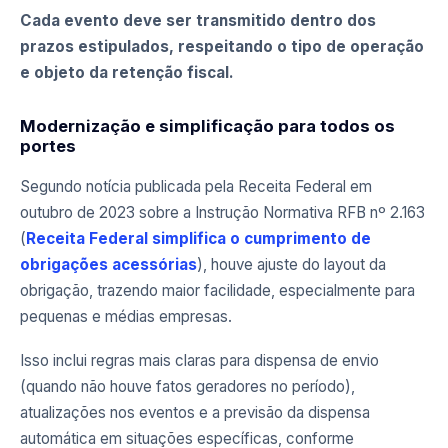
Cada evento deve ser transmitido dentro dos
prazos estipulados, respeitando o tipo de operação
e objeto da retenção fiscal.
Modernização e simplificação para todos os
portes
Segundo notícia publicada pela Receita Federal em
outubro de 2023 sobre a Instrução Normativa RFB nº 2.163
(
Receita Federal simplifica o cumprimento de
obrigações acessórias
), houve ajuste do layout da
obrigação, trazendo maior facilidade, especialmente para
pequenas e médias empresas.
Isso inclui regras mais claras para dispensa de envio
(quando não houve fatos geradores no período),
atualizações nos eventos e a previsão da dispensa
automática em situações específicas, conforme