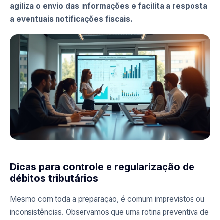
agiliza o envio das informações e facilita a resposta
a eventuais notificações fiscais.
Dicas para controle e regularização de
débitos tributários
Mesmo com toda a preparação, é comum imprevistos ou
inconsistências. Observamos que uma rotina preventiva de