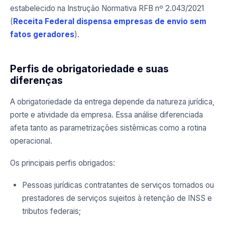
estabelecido na Instrução Normativa RFB nº 2.043/2021
(
Receita Federal dispensa empresas de envio sem
fatos geradores
).
Perfis de obrigatoriedade e suas
diferenças
A obrigatoriedade da entrega depende da natureza jurídica,
porte e atividade da empresa. Essa análise diferenciada
afeta tanto as parametrizações sistêmicas como a rotina
operacional.
Os principais perfis obrigados:
Pessoas jurídicas contratantes de serviços tomados ou
prestadores de serviços sujeitos à retenção de INSS e
tributos federais;