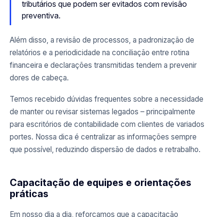
tributários que podem ser evitados com revisão
preventiva.
Além disso, a revisão de processos, a padronização de
relatórios e a periodicidade na conciliação entre rotina
financeira e declarações transmitidas tendem a prevenir
dores de cabeça.
Temos recebido dúvidas frequentes sobre a necessidade
de manter ou revisar sistemas legados – principalmente
para escritórios de contabilidade com clientes de variados
portes. Nossa dica é centralizar as informações sempre
que possível, reduzindo dispersão de dados e retrabalho.
Capacitação de equipes e orientações
práticas
Em nosso dia a dia, reforçamos que a capacitação