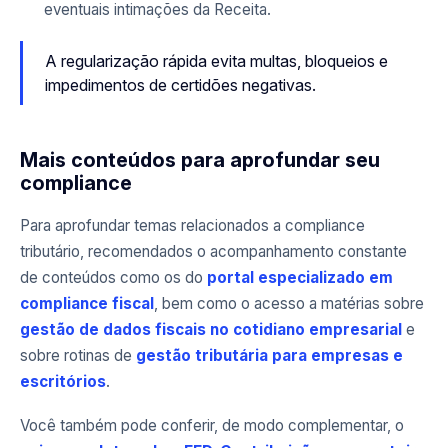
eventuais intimações da Receita.
A regularização rápida evita multas, bloqueios e
impedimentos de certidões negativas.
Mais conteúdos para aprofundar seu
compliance
Para aprofundar temas relacionados a compliance
tributário, recomendados o acompanhamento constante
de conteúdos como os do
portal especializado em
compliance fiscal
, bem como o acesso a matérias sobre
gestão de dados fiscais no cotidiano empresarial
e
sobre rotinas de
gestão tributária para empresas e
escritórios
.
Você também pode conferir, de modo complementar, o