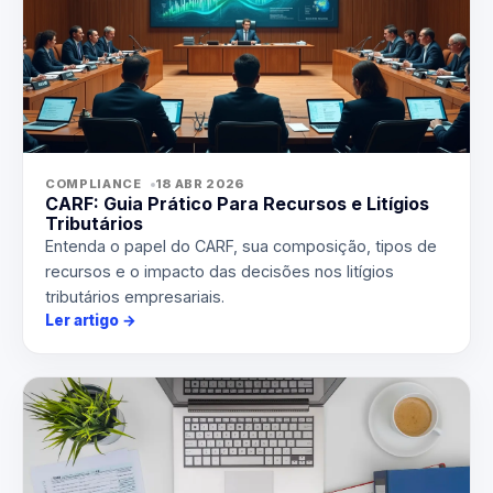
COMPLIANCE
18 ABR 2026
CARF: Guia Prático Para Recursos e Litígios
Tributários
Entenda o papel do CARF, sua composição, tipos de
recursos e o impacto das decisões nos litígios
tributários empresariais.
Ler artigo
→