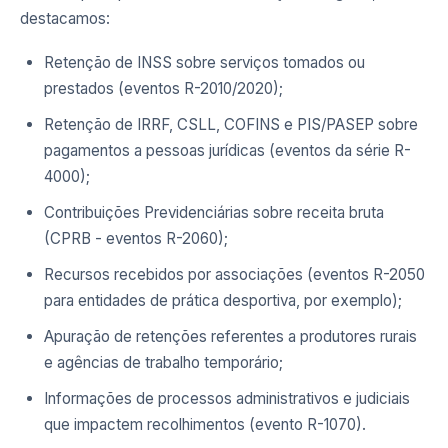
destacamos:
Retenção de INSS sobre serviços tomados ou
prestados (eventos R-2010/2020);
Retenção de IRRF, CSLL, COFINS e PIS/PASEP sobre
pagamentos a pessoas jurídicas (eventos da série R-
4000);
Contribuições Previdenciárias sobre receita bruta
(CPRB - eventos R-2060);
Recursos recebidos por associações (eventos R-2050
para entidades de prática desportiva, por exemplo);
Apuração de retenções referentes a produtores rurais
e agências de trabalho temporário;
Informações de processos administrativos e judiciais
que impactem recolhimentos (evento R-1070).