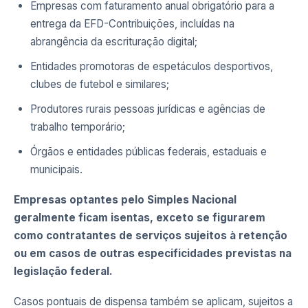
Empresas com faturamento anual obrigatório para a
entrega da EFD-Contribuições, incluídas na
abrangência da escrituração digital;
Entidades promotoras de espetáculos desportivos,
clubes de futebol e similares;
Produtores rurais pessoas jurídicas e agências de
trabalho temporário;
Órgãos e entidades públicas federais, estaduais e
municipais.
Empresas optantes pelo Simples Nacional
geralmente ficam isentas, exceto se figurarem
como contratantes de serviços sujeitos à retenção
ou em casos de outras especificidades previstas na
legislação federal.
Casos pontuais de dispensa também se aplicam, sujeitos a