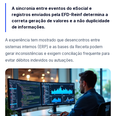
A sincronia entre eventos do eSocial e
registros enviados pela EFD-Reinf determina a
correta geração de valores e a não duplicidade
de informações.
A experiência tem mostrado que desencontros entre
sistemas internos (ERP) e as bases da Receita podem
gerar inconsistências e exigem conciliação frequente para
evitar débitos indevidos ou autuações.