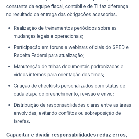
constante da equipe fiscal, contábil e de TI faz diferença
no resultado da entrega das obrigações acessórias.
Realização de treinamentos periódicos sobre as
mudanças legais e operacionais;
Participação em fóruns e webinars oficiais do SPED e
Receita Federal para atualização;
Manutenção de trilhas documentais padronizadas e
vídeos internos para orientação dos times;
Criação de checklists personalizados com status de
cada etapa do preenchimento, revisão e envio;
Distribuição de responsabilidades claras entre as áreas
envolvidas, evitando conflitos ou sobreposição de
tarefas.
Capacitar e dividir responsabilidades reduz erros,