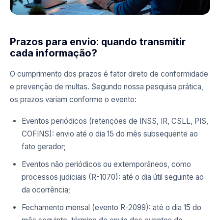
Prazos para envio: quando transmitir
cada informação?
O cumprimento dos prazos é fator direto de conformidade
e prevenção de multas. Segundo nossa pesquisa prática,
os prazos variam conforme o evento:
Eventos periódicos (retenções de INSS, IR, CSLL, PIS,
COFINS): envio até o dia 15 do mês subsequente ao
fato gerador;
Eventos não periódicos ou extemporâneos, como
processos judiciais (R-1070): até o dia útil seguinte ao
da ocorrência;
Fechamento mensal (evento R-2099): até o dia 15 do