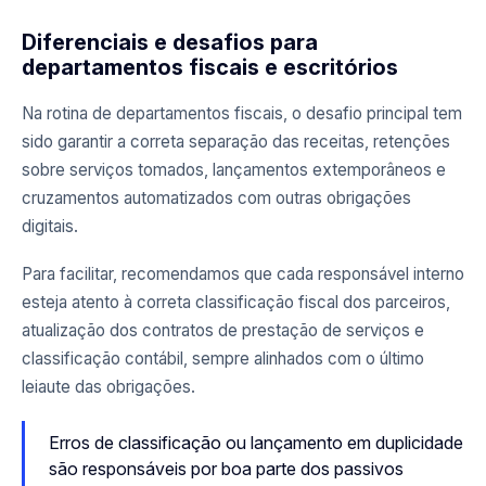
Diferenciais e desafios para
departamentos fiscais e escritórios
Na rotina de departamentos fiscais, o desafio principal tem
sido garantir a correta separação das receitas, retenções
sobre serviços tomados, lançamentos extemporâneos e
cruzamentos automatizados com outras obrigações
digitais.
Para facilitar, recomendamos que cada responsável interno
esteja atento à correta classificação fiscal dos parceiros,
atualização dos contratos de prestação de serviços e
classificação contábil, sempre alinhados com o último
leiaute das obrigações.
Erros de classificação ou lançamento em duplicidade
são responsáveis por boa parte dos passivos