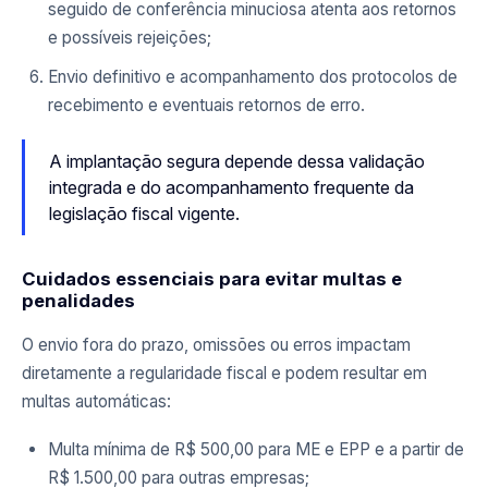
seguido de conferência minuciosa atenta aos retornos
e possíveis rejeições;
Envio definitivo e acompanhamento dos protocolos de
recebimento e eventuais retornos de erro.
A implantação segura depende dessa validação
integrada e do acompanhamento frequente da
legislação fiscal vigente.
Cuidados essenciais para evitar multas e
penalidades
O envio fora do prazo, omissões ou erros impactam
diretamente a regularidade fiscal e podem resultar em
multas automáticas:
Multa mínima de R$ 500,00 para ME e EPP e a partir de
R$ 1.500,00 para outras empresas;