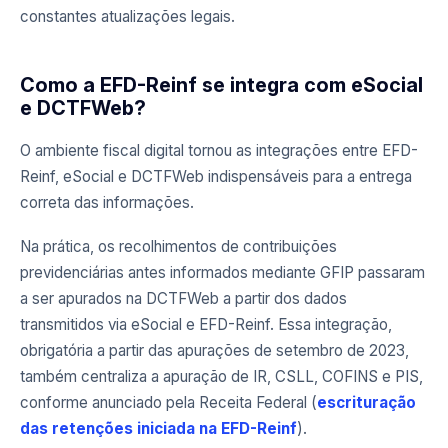
constantes atualizações legais.
Como a EFD-Reinf se integra com eSocial
e DCTFWeb?
O ambiente fiscal digital tornou as integrações entre EFD-
Reinf, eSocial e DCTFWeb indispensáveis para a entrega
correta das informações.
Na prática, os recolhimentos de contribuições
previdenciárias antes informados mediante GFIP passaram
a ser apurados na DCTFWeb a partir dos dados
transmitidos via eSocial e EFD-Reinf. Essa integração,
obrigatória a partir das apurações de setembro de 2023,
também centraliza a apuração de IR, CSLL, COFINS e PIS,
conforme anunciado pela Receita Federal (
escrituração
das retenções iniciada na EFD-Reinf
).