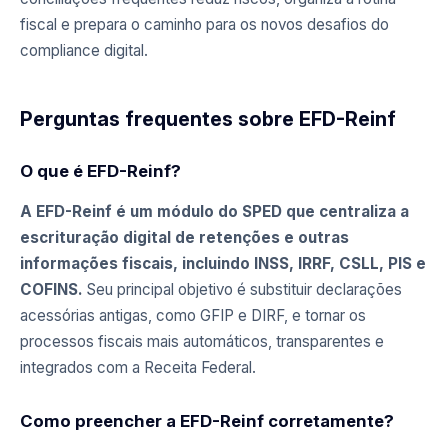
fiscal e prepara o caminho para os novos desafios do
compliance digital.
Perguntas frequentes sobre EFD-Reinf
O que é EFD-Reinf?
A EFD-Reinf é um módulo do SPED que centraliza a
escrituração digital de retenções e outras
informações fiscais, incluindo INSS, IRRF, CSLL, PIS e
COFINS.
Seu principal objetivo é substituir declarações
acessórias antigas, como GFIP e DIRF, e tornar os
processos fiscais mais automáticos, transparentes e
integrados com a Receita Federal.
Como preencher a EFD-Reinf corretamente?