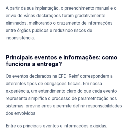
A partir da sua implantação, o preenchimento manual e o
envio de várias declarações foram gradativamente
eliminados, melhorando o cruzamento de informações
entre órgãos públicos e reduzindo riscos de
inconsistência.
Principais eventos e informações: como
funciona a entrega?
Os eventos declarados na EFD-Reinf correspondem a
diferentes tipos de obrigações fiscais. Em nossa
experiência, um entendimento claro do que cada evento
representa simplifica o processo de parametrização nos
sistemas, previne erros e permite definir responsabilidades
dos envolvidos.
Entre os principais eventos e informações exigidas,