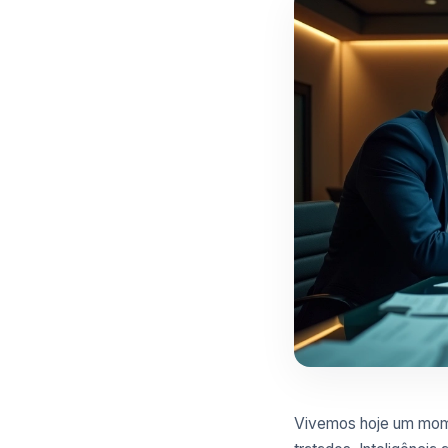
Vivemos hoje um mome