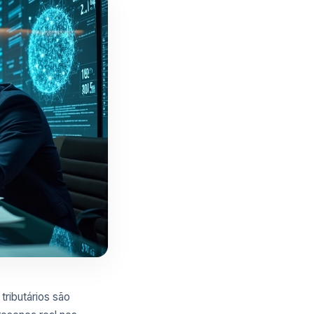
ributários são