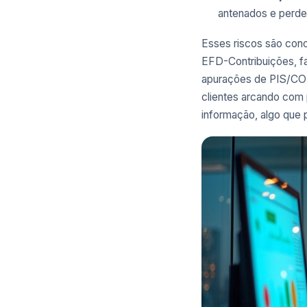
antenados e perde
Esses riscos são conc
EFD-Contribuições, f
apurações de PIS/COF
clientes arcando com 
informação, algo que 