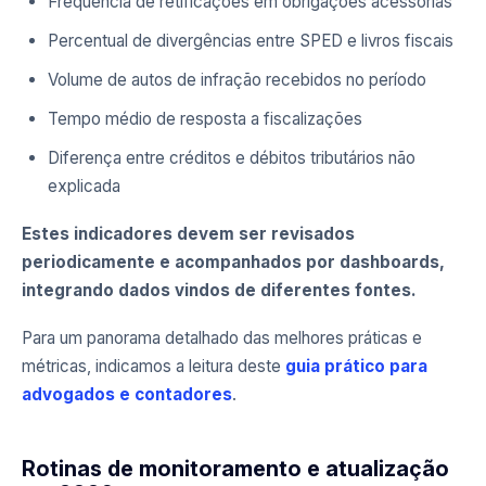
Frequência de retificações em obrigações acessórias
Percentual de divergências entre SPED e livros fiscais
Volume de autos de infração recebidos no período
Tempo médio de resposta a fiscalizações
Diferença entre créditos e débitos tributários não
explicada
Estes indicadores devem ser revisados
periodicamente e acompanhados por dashboards,
integrando dados vindos de diferentes fontes.
Para um panorama detalhado das melhores práticas e
métricas, indicamos a leitura deste
guia prático para
advogados e contadores
.
Rotinas de monitoramento e atualização