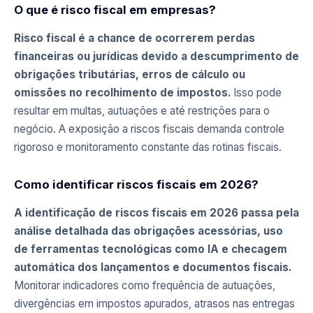
O que é risco fiscal em empresas?
Risco fiscal é a chance de ocorrerem perdas
financeiras ou jurídicas devido a descumprimento de
obrigações tributárias, erros de cálculo ou
omissões no recolhimento de impostos.
Isso pode
resultar em multas, autuações e até restrições para o
negócio. A exposição a riscos fiscais demanda controle
rigoroso e monitoramento constante das rotinas fiscais.
Como identificar riscos fiscais em 2026?
A identificação de riscos fiscais em 2026 passa pela
análise detalhada das obrigações acessórias, uso
de ferramentas tecnológicas como IA e checagem
automática dos lançamentos e documentos fiscais.
Monitorar indicadores como frequência de autuações,
divergências em impostos apurados, atrasos nas entregas