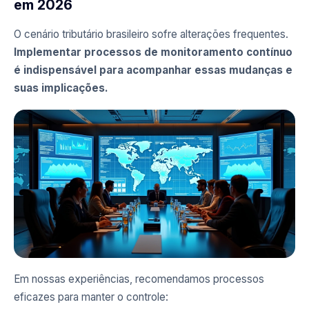
em 2026
O cenário tributário brasileiro sofre alterações frequentes.
Implementar processos de monitoramento contínuo
é indispensável para acompanhar essas mudanças e
suas implicações.
Em nossas experiências, recomendamos processos
eficazes para manter o controle: