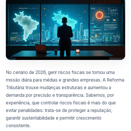
No cenário de 2026, gerir riscos fiscais se tornou uma
missão diária para médias e grandes empresas. A Reforma
Tributária trouxe mudanças estruturais e aumentou a
demanda por precisão e transparência. Sabemos, por
experiência, que controlar riscos fiscais é mais do que
evitar penalidades: trata-se de proteger a reputação,
garantir sustentabilidade e permitir crescimento
consistente.