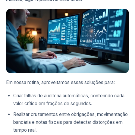
Em nossa rotina, aproveitamos essas soluções para:
Criar trilhas de auditoria automáticas, conferindo cada
valor crítico em frações de segundos.
Realizar cruzamentos entre obrigações, movimentação
bancária e notas fiscais para detectar distorções em
tempo real.