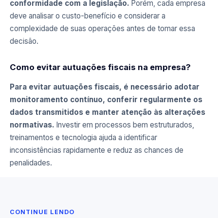
conformidade com a legislação.
Porém, cada empresa
deve analisar o custo-benefício e considerar a
complexidade de suas operações antes de tomar essa
decisão.
Como evitar autuações fiscais na empresa?
Para evitar autuações fiscais, é necessário adotar
monitoramento contínuo, conferir regularmente os
dados transmitidos e manter atenção às alterações
normativas.
Investir em processos bem estruturados,
treinamentos e tecnologia ajuda a identificar
inconsistências rapidamente e reduz as chances de
penalidades.
CONTINUE LENDO