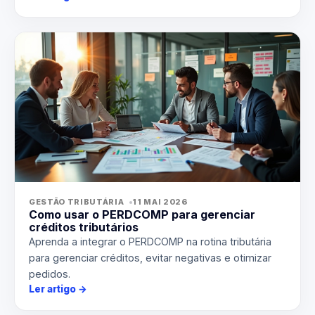
GESTÃO TRIBUTÁRIA
11 MAI 2026
Como usar o PERDCOMP para gerenciar
créditos tributários
Aprenda a integrar o PERDCOMP na rotina tributária
para gerenciar créditos, evitar negativas e otimizar
pedidos.
Ler artigo
→