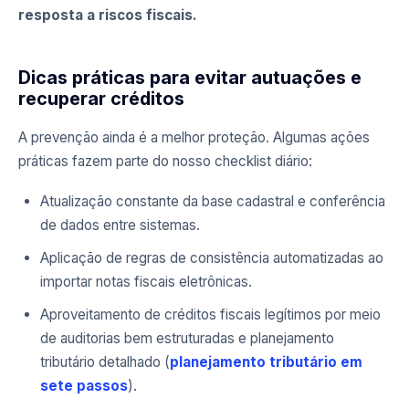
resposta a riscos fiscais.
Dicas práticas para evitar autuações e
recuperar créditos
A prevenção ainda é a melhor proteção. Algumas ações
práticas fazem parte do nosso checklist diário:
Atualização constante da base cadastral e conferência
de dados entre sistemas.
Aplicação de regras de consistência automatizadas ao
importar notas fiscais eletrônicas.
Aproveitamento de créditos fiscais legítimos por meio
de auditorias bem estruturadas e planejamento
tributário detalhado (
planejamento tributário em
sete passos
).