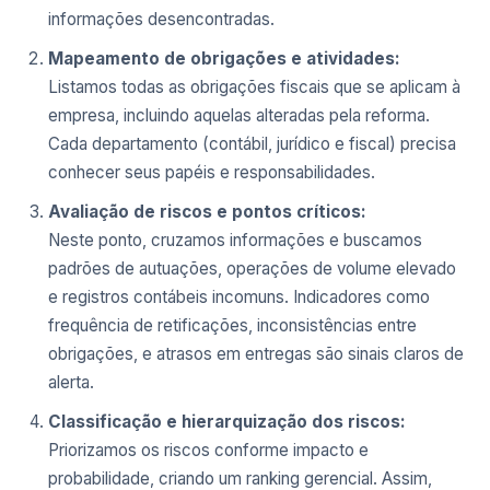
informações desencontradas.
Mapeamento de obrigações e atividades:
Listamos todas as obrigações fiscais que se aplicam à
empresa, incluindo aquelas alteradas pela reforma.
Cada departamento (contábil, jurídico e fiscal) precisa
conhecer seus papéis e responsabilidades.
Avaliação de riscos e pontos críticos:
Neste ponto, cruzamos informações e buscamos
padrões de autuações, operações de volume elevado
e registros contábeis incomuns. Indicadores como
frequência de retificações, inconsistências entre
obrigações, e atrasos em entregas são sinais claros de
alerta.
Classificação e hierarquização dos riscos:
Priorizamos os riscos conforme impacto e
probabilidade, criando um ranking gerencial. Assim,