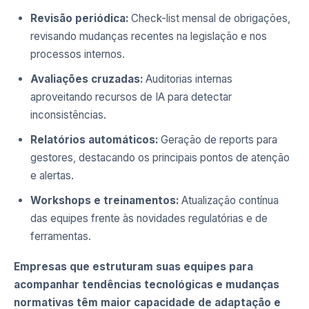
Revisão periódica:
Check-list mensal de obrigações,
revisando mudanças recentes na legislação e nos
processos internos.
Avaliações cruzadas:
Auditorias internas
aproveitando recursos de IA para detectar
inconsistências.
Relatórios automáticos:
Geração de reports para
gestores, destacando os principais pontos de atenção
e alertas.
Workshops e treinamentos:
Atualização contínua
das equipes frente às novidades regulatórias e de
ferramentas.
Empresas que estruturam suas equipes para
acompanhar tendências tecnológicas e mudanças
normativas têm maior capacidade de adaptação e