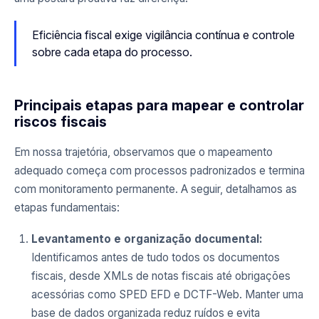
Eficiência fiscal exige vigilância contínua e controle
sobre cada etapa do processo.
Principais etapas para mapear e controlar
riscos fiscais
Em nossa trajetória, observamos que o mapeamento
adequado começa com processos padronizados e termina
com monitoramento permanente. A seguir, detalhamos as
etapas fundamentais:
Levantamento e organização documental:
Identificamos antes de tudo todos os documentos
fiscais, desde XMLs de notas fiscais até obrigações
acessórias como SPED EFD e DCTF-Web. Manter uma
base de dados organizada reduz ruídos e evita