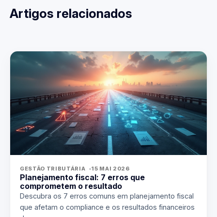
Artigos relacionados
GESTÃO TRIBUTÁRIA
15 MAI 2026
Planejamento fiscal: 7 erros que
comprometem o resultado
Descubra os 7 erros comuns em planejamento fiscal
que afetam o compliance e os resultados financeiros