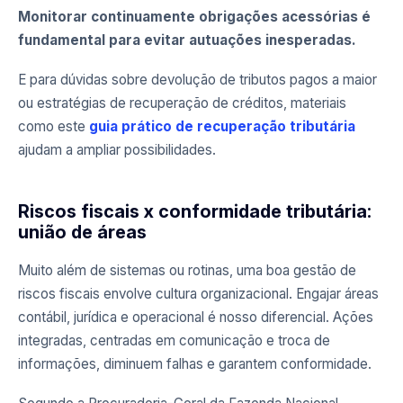
Monitorar continuamente obrigações acessórias é
fundamental para evitar autuações inesperadas.
E para dúvidas sobre devolução de tributos pagos a maior
ou estratégias de recuperação de créditos, materiais
como este
guia prático de recuperação tributária
ajudam a ampliar possibilidades.
Riscos fiscais x conformidade tributária:
união de áreas
Muito além de sistemas ou rotinas, uma boa gestão de
riscos fiscais envolve cultura organizacional. Engajar áreas
contábil, jurídica e operacional é nosso diferencial. Ações
integradas, centradas em comunicação e troca de
informações, diminuem falhas e garantem conformidade.