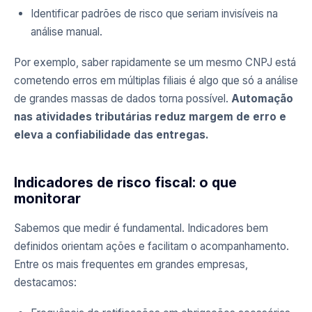
Identificar padrões de risco que seriam invisíveis na
análise manual.
Por exemplo, saber rapidamente se um mesmo CNPJ está
cometendo erros em múltiplas filiais é algo que só a análise
de grandes massas de dados torna possível.
Automação
nas atividades tributárias reduz margem de erro e
eleva a confiabilidade das entregas.
Indicadores de risco fiscal: o que
monitorar
Sabemos que medir é fundamental. Indicadores bem
definidos orientam ações e facilitam o acompanhamento.
Entre os mais frequentes em grandes empresas,
destacamos: