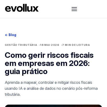
← Blog
GESTÃO TRIBUTÁRIA
18 MAI 2026
7 MIN DE LEITURA
Como gerir riscos fiscais
em empresas em 2026:
guia prático
Aprenda a mapear, controlar e mitigar riscos fiscais
usando IA e análise de dados no cenário pós-reforma
tributária.