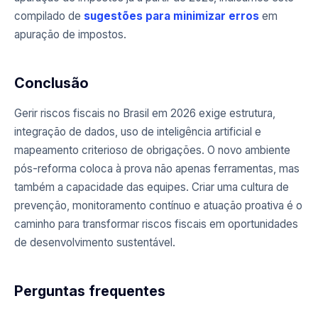
compilado de
sugestões para minimizar erros
em
apuração de impostos.
Conclusão
Gerir riscos fiscais no Brasil em 2026 exige estrutura,
integração de dados, uso de inteligência artificial e
mapeamento criterioso de obrigações. O novo ambiente
pós-reforma coloca à prova não apenas ferramentas, mas
também a capacidade das equipes. Criar uma cultura de
prevenção, monitoramento contínuo e atuação proativa é o
caminho para transformar riscos fiscais em oportunidades
de desenvolvimento sustentável.
Perguntas frequentes