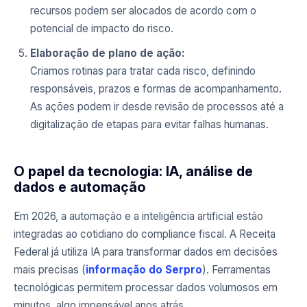
recursos podem ser alocados de acordo com o
potencial de impacto do risco.
Elaboração de plano de ação:
Criamos rotinas para tratar cada risco, definindo
responsáveis, prazos e formas de acompanhamento.
As ações podem ir desde revisão de processos até a
digitalização de etapas para evitar falhas humanas.
O papel da tecnologia: IA, análise de
dados e automação
Em 2026, a automação e a inteligência artificial estão
integradas ao cotidiano do compliance fiscal. A Receita
Federal já utiliza IA para transformar dados em decisões
mais precisas (
informação do Serpro
). Ferramentas
tecnológicas permitem processar dados volumosos em
minutos, algo impensável anos atrás.