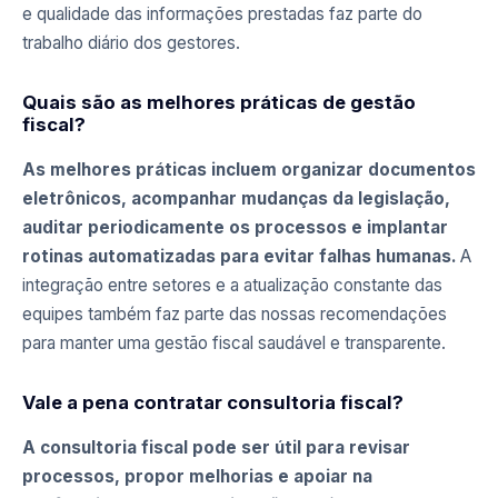
e qualidade das informações prestadas faz parte do
trabalho diário dos gestores.
Quais são as melhores práticas de gestão
fiscal?
As melhores práticas incluem organizar documentos
eletrônicos, acompanhar mudanças da legislação,
auditar periodicamente os processos e implantar
rotinas automatizadas para evitar falhas humanas.
A
integração entre setores e a atualização constante das
equipes também faz parte das nossas recomendações
para manter uma gestão fiscal saudável e transparente.
Vale a pena contratar consultoria fiscal?
A consultoria fiscal pode ser útil para revisar
processos, propor melhorias e apoiar na