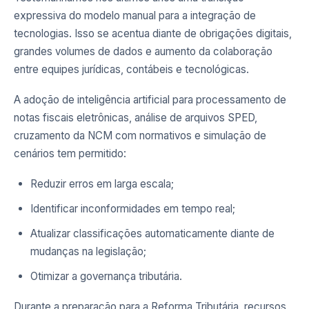
expressiva do modelo manual para a integração de
tecnologias. Isso se acentua diante de obrigações digitais,
grandes volumes de dados e aumento da colaboração
entre equipes jurídicas, contábeis e tecnológicas.
A adoção de inteligência artificial para processamento de
notas fiscais eletrônicas, análise de arquivos SPED,
cruzamento da NCM com normativos e simulação de
cenários tem permitido:
Reduzir erros em larga escala;
Identificar inconformidades em tempo real;
Atualizar classificações automaticamente diante de
mudanças na legislação;
Otimizar a governança tributária.
Durante a preparação para a Reforma Tributária, recursos