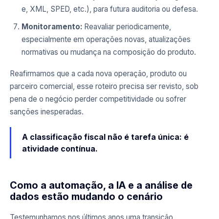
e, XML, SPED, etc.), para futura auditoria ou defesa.
Monitoramento:
Reavaliar periodicamente,
especialmente em operações novas, atualizações
normativas ou mudança na composição do produto.
Reafirmamos que a cada nova operação, produto ou
parceiro comercial, esse roteiro precisa ser revisto, sob
pena de o negócio perder competitividade ou sofrer
sanções inesperadas.
A classificação fiscal não é tarefa única: é
atividade contínua.
Como a automação, a IA e a análise de
dados estão mudando o cenário
Testemunhamos nos últimos anos uma transição