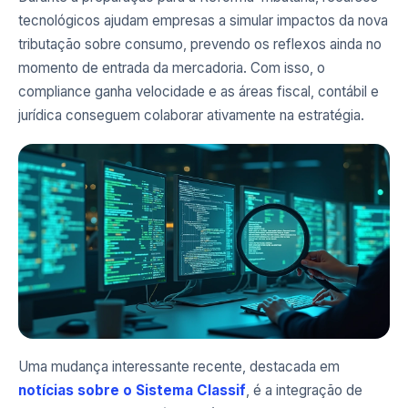
tecnológicos ajudam empresas a simular impactos da nova
tributação sobre consumo, prevendo os reflexos ainda no
momento de entrada da mercadoria. Com isso, o
compliance ganha velocidade e as áreas fiscal, contábil e
jurídica conseguem colaborar ativamente na estratégia.
Uma mudança interessante recente, destacada em
notícias sobre o Sistema Classif
, é a integração de