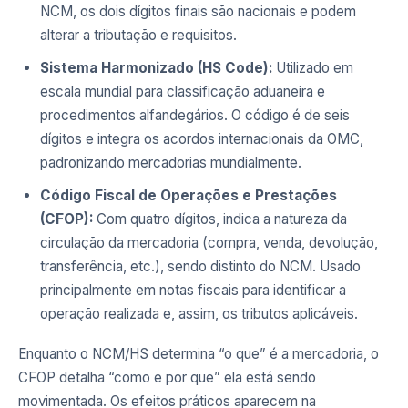
NCM, os dois dígitos finais são nacionais e podem
alterar a tributação e requisitos.
Sistema Harmonizado (HS Code):
Utilizado em
escala mundial para classificação aduaneira e
procedimentos alfandegários. O código é de seis
dígitos e integra os acordos internacionais da OMC,
padronizando mercadorias mundialmente.
Código Fiscal de Operações e Prestações
(CFOP):
Com quatro dígitos, indica a natureza da
circulação da mercadoria (compra, venda, devolução,
transferência, etc.), sendo distinto do NCM. Usado
principalmente em notas fiscais para identificar a
operação realizada e, assim, os tributos aplicáveis.
Enquanto o NCM/HS determina “o que” é a mercadoria, o
CFOP detalha “como e por que” ela está sendo
movimentada. Os efeitos práticos aparecem na