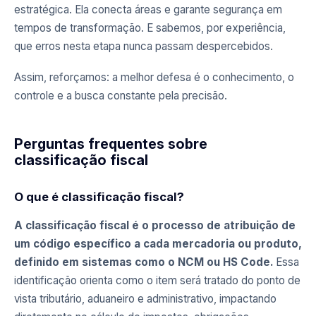
estratégica. Ela conecta áreas e garante segurança em
tempos de transformação. E sabemos, por experiência,
que erros nesta etapa nunca passam despercebidos.
Assim, reforçamos: a melhor defesa é o conhecimento, o
controle e a busca constante pela precisão.
Perguntas frequentes sobre
classificação fiscal
O que é classificação fiscal?
A classificação fiscal é o processo de atribuição de
um código específico a cada mercadoria ou produto,
definido em sistemas como o NCM ou HS Code.
Essa
identificação orienta como o item será tratado do ponto de
vista tributário, aduaneiro e administrativo, impactando