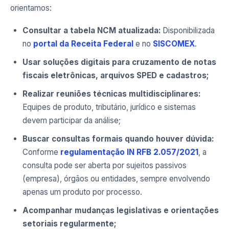
orientamos:
Consultar a tabela NCM atualizada:
Disponibilizada
no
portal da Receita Federal
e no
SISCOMEX
.
Usar soluções digitais para cruzamento de notas
fiscais eletrônicas, arquivos SPED e cadastros;
Realizar reuniões técnicas multidisciplinares:
Equipes de produto, tributário, jurídico e sistemas
devem participar da análise;
Buscar consultas formais quando houver dúvida:
Conforme
regulamentação IN RFB 2.057/2021
, a
consulta pode ser aberta por sujeitos passivos
(empresa), órgãos ou entidades, sempre envolvendo
apenas um produto por processo.
Acompanhar mudanças legislativas e orientações
setoriais regularmente;