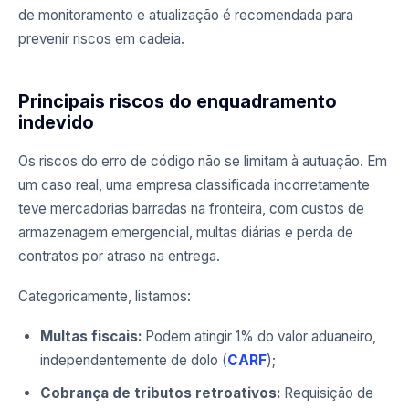
de monitoramento e atualização é recomendada para
prevenir riscos em cadeia.
Principais riscos do enquadramento
indevido
Os riscos do erro de código não se limitam à autuação. Em
um caso real, uma empresa classificada incorretamente
teve mercadorias barradas na fronteira, com custos de
armazenagem emergencial, multas diárias e perda de
contratos por atraso na entrega.
Categoricamente, listamos:
Multas fiscais:
Podem atingir 1% do valor aduaneiro,
independentemente de dolo (
CARF
);
Cobrança de tributos retroativos:
Requisição de