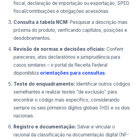
fiscal, declaração de importação ou exportação, SPED
fiscal/contribuições e obrigações acessórias.
Consulta à tabela NCM:
Pesquisar a descrição mais
próxima do produto, verificando capítulos, posições e
desdobramentos.
Revisão de normas e decisões oficiais:
Conferir
pareceres, atos declaratórios e jurisprudência para
casos similares – o portal da Receita Federal
disponibiliza
orientações para consultas
.
Teste do enquadramento:
Identificar outros códigos
semelhantes e realizar testes “de exclusão” para
encontrar o código mais específico, considerando
sempre os seis primeiros dígitos globais (HS) e os dois
nacionais.
Registro e documentação:
Salvar e vincular o
racional da classificação na documentação digital (NF-