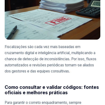
Fiscalizações são cada vez mais baseadas em
cruzamento digital e inteligência artificial, multiplicando a
chance de detecção de inconsistências. Por isso, fluxos
automatizados e revisões periódicas tornam-se aliados
dos gestores e das equipes consultivas.
Como consultar e validar códigos: fontes
oficiais e melhores práticas
Para garantir o correto enquadramento, sempre