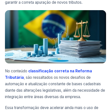
garantir a correta apuração de novos tributos.
No conteúdo
classificação correta na Reforma
Tributária
, são ressaltados os novos desafios de
automação e atualização constante de bases cadastrais
diante das alterações legislativas, além da necessidade de
integração entre áreas diversas da empresa.
Essa transformação deve acelerar ainda mais o uso de