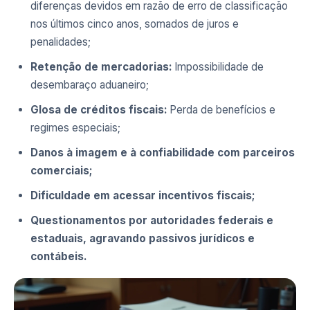
diferenças devidos em razão de erro de classificação
nos últimos cinco anos, somados de juros e
penalidades;
Retenção de mercadorias:
Impossibilidade de
desembaraço aduaneiro;
Glosa de créditos fiscais:
Perda de benefícios e
regimes especiais;
Danos à imagem e à confiabilidade com parceiros
comerciais;
Dificuldade em acessar incentivos fiscais;
Questionamentos por autoridades federais e
estaduais, agravando passivos jurídicos e
contábeis.