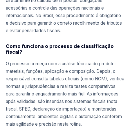
diretamente no cálculo de impostos, obrigações
acessórias e controle das operações nacionais e
internacionais. No Brasil, esse procedimento é obrigatório
e decisivo para garantir o correto recolhimento de tributos
e evitar penalidades fiscais.
Como funciona o processo de classificação
fiscal?
O processo começa com a análise técnica do produto:
materiais, funções, aplicação e composição. Depois, o
responsável consulta tabelas oficiais (como NCM), verifica
normas e jurisprudências e realiza testes comparativos
para garantir o enquadramento mais fiel. As informações,
após validadas, são inseridas nos sistemas fiscais (nota
fiscal, SPED, declaração de importação) e monitoradas
continuamente, ambientes digitais e automação conferem
mais agilidade e precisão nesta rotina.