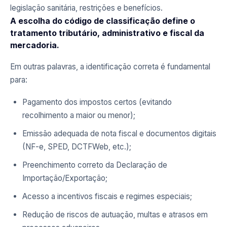
legislação sanitária, restrições e benefícios.
A escolha do código de classificação define o
tratamento tributário, administrativo e fiscal da
mercadoria.
Em outras palavras, a identificação correta é fundamental
para:
Pagamento dos impostos certos (evitando
recolhimento a maior ou menor);
Emissão adequada de nota fiscal e documentos digitais
(NF-e, SPED, DCTFWeb, etc.);
Preenchimento correto da Declaração de
Importação/Exportação;
Acesso a incentivos fiscais e regimes especiais;
Redução de riscos de autuação, multas e atrasos em