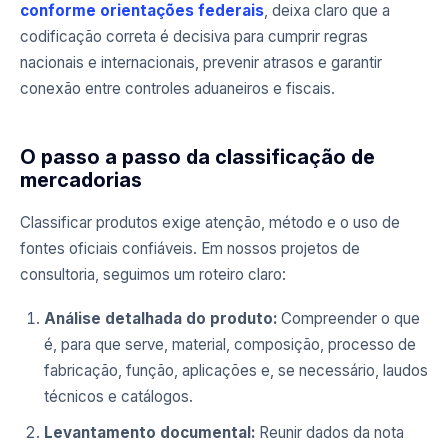
conforme orientações federais
, deixa claro que a
codificação correta é decisiva para cumprir regras
nacionais e internacionais, prevenir atrasos e garantir
conexão entre controles aduaneiros e fiscais.
O passo a passo da classificação de
mercadorias
Classificar produtos exige atenção, método e o uso de
fontes oficiais confiáveis. Em nossos projetos de
consultoria, seguimos um roteiro claro:
Análise detalhada do produto:
Compreender o que
é, para que serve, material, composição, processo de
fabricação, função, aplicações e, se necessário, laudos
técnicos e catálogos.
Levantamento documental:
Reunir dados da nota