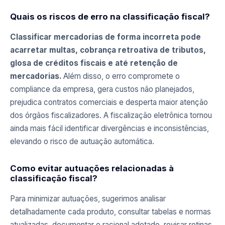
Quais os riscos de erro na classificação fiscal?
Classificar mercadorias de forma incorreta pode
acarretar multas, cobrança retroativa de tributos,
glosa de créditos fiscais e até retenção de
mercadorias.
Além disso, o erro compromete o
compliance da empresa, gera custos não planejados,
prejudica contratos comerciais e desperta maior atenção
dos órgãos fiscalizadores. A fiscalização eletrônica tornou
ainda mais fácil identificar divergências e inconsistências,
elevando o risco de autuação automática.
Como evitar autuações relacionadas à
classificação fiscal?
Para minimizar autuações, sugerimos analisar
detalhadamente cada produto, consultar tabelas e normas
atualizadas, documentar o racional adotado, revisar rotinas