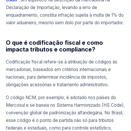
Declaração de Importação, levando a erro de
enquadramento, constitui infração sujeita à multa de 1% do
valor aduaneiro, mesmo sem dolo por parte do importador.
O que é codificação fiscal e como
impacta tributos e compliance?
Codificação fiscal refere-se à atribuição de códigos às
mercadorias, baseados em critérios internacionais e
nacionais, para determinar incidência de impostos,
obrigações acessórias e tratamento administrativo.
O código NCM, por exemplo, é adotado nos países do
Mercosul e se baseia no Sistema Harmonizado (HS Code),
convenção global de padronização alfandegária. No Brasil,
esse código é o ponto de partida não só para tributos
federais e estaduais, como para controle estatístico,