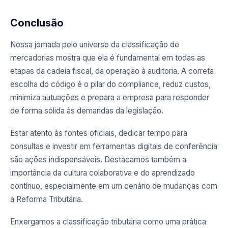
Conclusão
Nossa jornada pelo universo da classificação de
mercadorias mostra que ela é fundamental em todas as
etapas da cadeia fiscal, da operação à auditoria. A correta
escolha do código é o pilar do compliance, reduz custos,
minimiza autuações e prepara a empresa para responder
de forma sólida às demandas da legislação.
Estar atento às fontes oficiais, dedicar tempo para
consultas e investir em ferramentas digitais de conferência
são ações indispensáveis. Destacamos também a
importância da cultura colaborativa e do aprendizado
contínuo, especialmente em um cenário de mudanças com
a Reforma Tributária.
Enxergamos a classificação tributária como uma prática