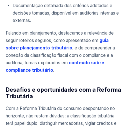
Documentação detalhada dos critérios adotados e
decisões tomadas, disponível em auditorias internas e
externas.
Falando em planejamento, destacamos a relevância de
seguir roteiros seguros, como apresentado em
guia
sobre planejamento tributário
, e de compreender a
conexão da classificação fiscal com o compliance e a
auditoria, temas explorados em
conteúdo sobre
compliance tributário
.
Desafios e oportunidades com a Reforma
Tributária
Com a Reforma Tributária do consumo despontando no
horizonte, não restam dúvidas: a classificação tributária
terá papel duplo, distinguir mercadorias, vigiar créditos e