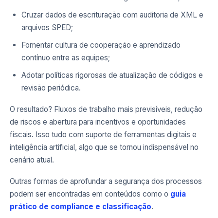
Cruzar dados de escrituração com auditoria de XML e
arquivos SPED;
Fomentar cultura de cooperação e aprendizado
contínuo entre as equipes;
Adotar políticas rigorosas de atualização de códigos e
revisão periódica.
O resultado? Fluxos de trabalho mais previsíveis, redução
de riscos e abertura para incentivos e oportunidades
fiscais. Isso tudo com suporte de ferramentas digitais e
inteligência artificial, algo que se tornou indispensável no
cenário atual.
Outras formas de aprofundar a segurança dos processos
podem ser encontradas em conteúdos como o
guia
prático de compliance e classificação
.