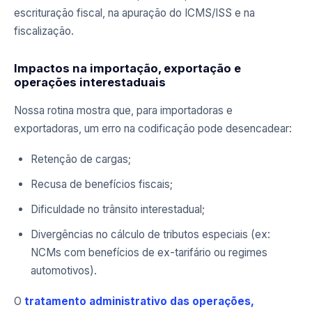
escrituração fiscal, na apuração do ICMS/ISS e na
fiscalização.
Impactos na importação, exportação e
operações interestaduais
Nossa rotina mostra que, para importadoras e
exportadoras, um erro na codificação pode desencadear:
Retenção de cargas;
Recusa de benefícios fiscais;
Dificuldade no trânsito interestadual;
Divergências no cálculo de tributos especiais (ex:
NCMs com benefícios de ex-tarifário ou regimes
automotivos).
O
tratamento administrativo das operações,