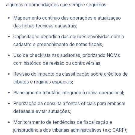
algumas recomendações que sempre seguimos:
Mapeamento contínuo das operações e atualização
das fichas técnicas cadastrais;
Capacitação periódica das equipes envolvidas com o
cadastro e preenchimento de notas fiscais;
Uso de checklists nas auditorias, priorizando NCMs
com histórico de revisão ou controvérsias;
Revisão do impacto da classificação sobre créditos de
tributos e regimes especiais;
Planejamento tributário integrado à rotina operacional;
Priorização da consulta a fontes oficiais para embasar
defesas e evitar autuações;
Monitoramento de tendências de fiscalização e
jurisprudência dos tribunais administrativos (ex: CARF);