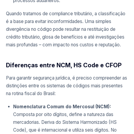
processos aduaneiros.
Quando tratamos de compliance tributário, a classificação
é a base para evitar inconformidades. Uma simples
divergência no código pode resultar na restituição de
crédito tributário, glosa de benefícios e até investigações
mais profundas – com impacto nos custos e reputação.
Diferenças entre NCM, HS Code e CFOP
Para garantir segurança jurídica, é preciso compreender as
distinções entre os sistemas de códigos mais presentes
na rotina fiscal do Brasil:
Nomenclatura Comum do Mercosul (NCM):
Composta por oito dígitos, define a natureza das
mercadorias. Deriva do Sistema Harmonizado (HS
Code), que é internacional e utiliza seis dígitos. No