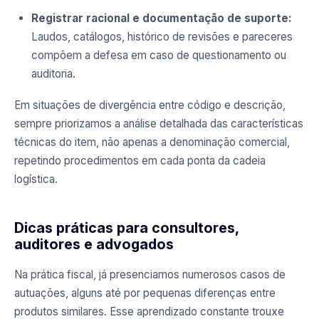
Registrar racional e documentação de suporte:
Laudos, catálogos, histórico de revisões e pareceres
compõem a defesa em caso de questionamento ou
auditoria.
Em situações de divergência entre código e descrição,
sempre priorizamos a análise detalhada das características
técnicas do item, não apenas a denominação comercial,
repetindo procedimentos em cada ponta da cadeia
logística.
Dicas práticas para consultores,
auditores e advogados
Na prática fiscal, já presenciamos numerosos casos de
autuações, alguns até por pequenas diferenças entre
produtos similares. Esse aprendizado constante trouxe