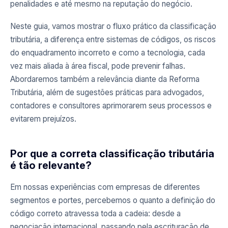
penalidades e até mesmo na reputação do negócio.
Neste guia, vamos mostrar o fluxo prático da classificação
tributária, a diferença entre sistemas de códigos, os riscos
do enquadramento incorreto e como a tecnologia, cada
vez mais aliada à área fiscal, pode prevenir falhas.
Abordaremos também a relevância diante da Reforma
Tributária, além de sugestões práticas para advogados,
contadores e consultores aprimorarem seus processos e
evitarem prejuízos.
Por que a correta classificação tributária
é tão relevante?
Em nossas experiências com empresas de diferentes
segmentos e portes, percebemos o quanto a definição do
código correto atravessa toda a cadeia: desde a
negociação internacional, passando pela escrituração de