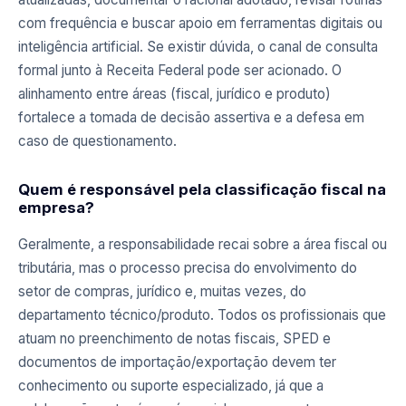
com frequência e buscar apoio em ferramentas digitais ou
inteligência artificial. Se existir dúvida, o canal de consulta
formal junto à Receita Federal pode ser acionado. O
alinhamento entre áreas (fiscal, jurídico e produto)
fortalece a tomada de decisão assertiva e a defesa em
caso de questionamento.
Quem é responsável pela classificação fiscal na
empresa?
Geralmente, a responsabilidade recai sobre a área fiscal ou
tributária, mas o processo precisa do envolvimento do
setor de compras, jurídico e, muitas vezes, do
departamento técnico/produto. Todos os profissionais que
atuam no preenchimento de notas fiscais, SPED e
documentos de importação/exportação devem ter
conhecimento ou suporte especializado, já que a