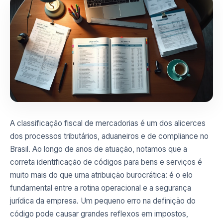
A classificação fiscal de mercadorias é um dos alicerces
dos processos tributários, aduaneiros e de compliance no
Brasil. Ao longo de anos de atuação, notamos que a
correta identificação de códigos para bens e serviços é
muito mais do que uma atribuição burocrática: é o elo
fundamental entre a rotina operacional e a segurança
jurídica da empresa. Um pequeno erro na definição do
código pode causar grandes reflexos em impostos,