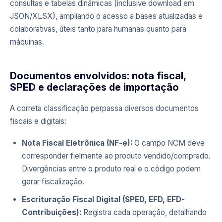
consultas e tabelas dinâmicas (inclusive download em
JSON/XLSX), ampliando o acesso a bases atualizadas e
colaborativas, úteis tanto para humanas quanto para
máquinas.
Documentos envolvidos: nota fiscal,
SPED e declarações de importação
A correta classificação perpassa diversos documentos
fiscais e digitais:
Nota Fiscal Eletrônica (NF-e):
O campo NCM deve
corresponder fielmente ao produto vendido/comprado.
Divergências entre o produto real e o código podem
gerar fiscalização.
Escrituração Fiscal Digital (SPED, EFD, EFD-
Contribuições):
Registra cada operação, detalhando