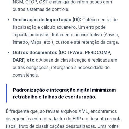
NCM, CFOP, CST e interligando informações com
outros sistemas de controle.
Declaração de Importação (DI):
Critério central de
fiscalização e cálculo aduaneiro. Um erro pode
impactar impostos, tratamento administrativo (Anvisa,
Inmetro, Mapa, etc.), custos e até retenção da carga.
Outros documentos (DCTFWeb, PERDCOMP,
DARF, etc.):
A base da classificação é replicada em
outras obrigações, reforçando a necessidade de
consistência.
Padronização e integração digital minimizam
retrabalho e falhas de escrituração.
É frequente que, ao revisar arquivos XML, encontremos
divergências entre o cadastro do ERP e o descrito na nota
fiscal, fruto de classificações desatualizadas. Uma rotina