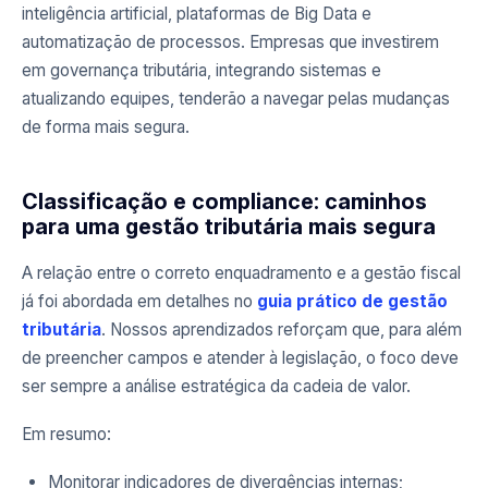
inteligência artificial, plataformas de Big Data e
automatização de processos. Empresas que investirem
em governança tributária, integrando sistemas e
atualizando equipes, tenderão a navegar pelas mudanças
de forma mais segura.
Classificação e compliance: caminhos
para uma gestão tributária mais segura
A relação entre o correto enquadramento e a gestão fiscal
já foi abordada em detalhes no
guia prático de gestão
tributária
. Nossos aprendizados reforçam que, para além
de preencher campos e atender à legislação, o foco deve
ser sempre a análise estratégica da cadeia de valor.
Em resumo:
Monitorar indicadores de divergências internas;