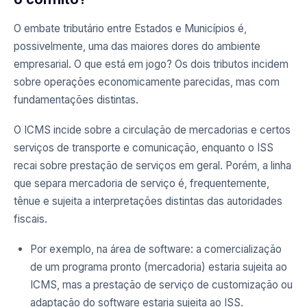
O embate tributário entre Estados e Municípios é,
possivelmente, uma das maiores dores do ambiente
empresarial. O que está em jogo? Os dois tributos incidem
sobre operações economicamente parecidas, mas com
fundamentações distintas.
O ICMS incide sobre a circulação de mercadorias e certos
serviços de transporte e comunicação, enquanto o ISS
recai sobre prestação de serviços em geral. Porém, a linha
que separa mercadoria de serviço é, frequentemente,
tênue e sujeita a interpretações distintas das autoridades
fiscais.
Por exemplo, na área de software: a comercialização
de um programa pronto (mercadoria) estaria sujeita ao
ICMS, mas a prestação de serviço de customização ou
adaptação do software estaria sujeita ao ISS.