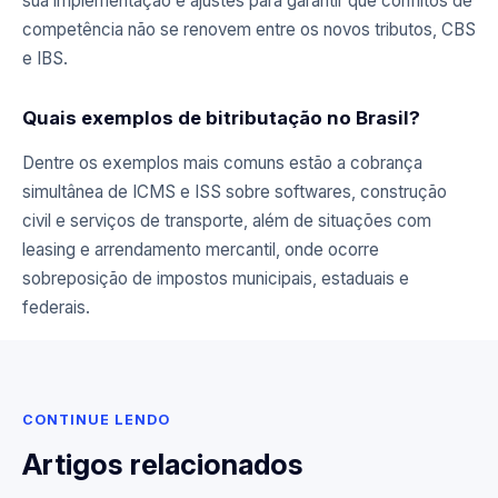
sua implementação e ajustes para garantir que conflitos de
competência não se renovem entre os novos tributos, CBS
e IBS.
Quais exemplos de bitributação no Brasil?
Dentre os exemplos mais comuns estão a cobrança
simultânea de ICMS e ISS sobre softwares, construção
civil e serviços de transporte, além de situações com
leasing e arrendamento mercantil, onde ocorre
sobreposição de impostos municipais, estaduais e
federais.
CONTINUE LENDO
Artigos relacionados