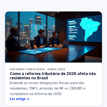
REFORMA TRIBUTÁRIA
9 MAI 2026
Como a reforma tributária de 2026 afeta não
residentes no Brasil
Entenda as novas obrigações fiscais para não
residentes: CNPJ, emissão de NF-e, CBS/IBS e
compliance na reforma de 2026.
Ler artigo
→