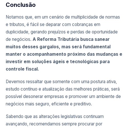
Conclusão
Notamos que, em um cenário de multiplicidade de normas
e tributos, é fácil se deparar com cobranças em
duplicidade, gerando prejuízos e perdas de oportunidade
de negócios.
A Reforma Tributária busca sanear
muitos desses gargalos, mas será fundamental
manter o acompanhamento próximo das mudanças e
investir em soluções ágeis e tecnológicas para
controle fiscal.
Devemos ressaltar que somente com uma postura ativa,
estudo contínuo e atualização das melhores práticas, será
possível desonerar empresas e promover um ambiente de
negócios mais seguro, eficiente e preditivo.
Sabendo que as alterações legislativas continuam
avançando, recomendamos sempre procurar por