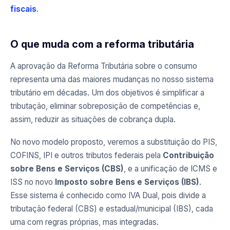
fiscais
.
O que muda com a reforma tributária
A aprovação da Reforma Tributária sobre o consumo
representa uma das maiores mudanças no nosso sistema
tributário em décadas. Um dos objetivos é simplificar a
tributação, eliminar sobreposição de competências e,
assim, reduzir as situações de cobrança dupla.
No novo modelo proposto, veremos a substituição do PIS,
COFINS, IPI e outros tributos federais pela
Contribuição
sobre Bens e Serviços (CBS)
, e a unificação de ICMS e
ISS no novo
Imposto sobre Bens e Serviços (IBS)
.
Esse sistema é conhecido como IVA Dual, pois divide a
tributação federal (CBS) e estadual/municipal (IBS), cada
uma com regras próprias, mas integradas.