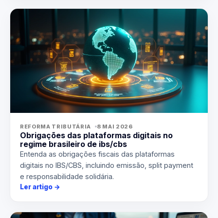
REFORMA TRIBUTÁRIA
8 MAI 2026
Obrigações das plataformas digitais no
regime brasileiro de ibs/cbs
Entenda as obrigações fiscais das plataformas
digitais no IBS/CBS, incluindo emissão, split payment
e responsabilidade solidária.
Ler artigo
→