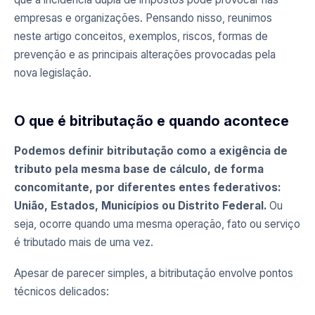
empresas e organizações. Pensando nisso, reunimos
neste artigo conceitos, exemplos, riscos, formas de
prevenção e as principais alterações provocadas pela
nova legislação.
O que é bitributação e quando acontece
Podemos definir bitributação como a exigência de
tributo pela mesma base de cálculo, de forma
concomitante, por diferentes entes federativos:
União, Estados, Municípios ou Distrito Federal.
Ou
seja, ocorre quando uma mesma operação, fato ou serviço
é tributado mais de uma vez.
Apesar de parecer simples, a bitributação envolve pontos
técnicos delicados: