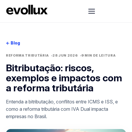
← Blog
REFORMA TRIBUTÁRIA
28 JUN 2026
9 MIN DE LEITURA
Bitributação: riscos,
exemplos e impactos com
a reforma tributária
Entenda a bitributação, conflitos entre ICMS e ISS, e
como a reforma tributária com IVA Dual impacta
empresas no Brasil.