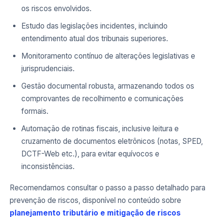
os riscos envolvidos.
Estudo das legislações incidentes, incluindo
entendimento atual dos tribunais superiores.
Monitoramento contínuo de alterações legislativas e
jurisprudenciais.
Gestão documental robusta, armazenando todos os
comprovantes de recolhimento e comunicações
formais.
Automação de rotinas fiscais, inclusive leitura e
cruzamento de documentos eletrônicos (notas, SPED,
DCTF-Web etc.), para evitar equívocos e
inconsistências.
Recomendamos consultar o passo a passo detalhado para
prevenção de riscos, disponível no conteúdo sobre
planejamento tributário e mitigação de riscos