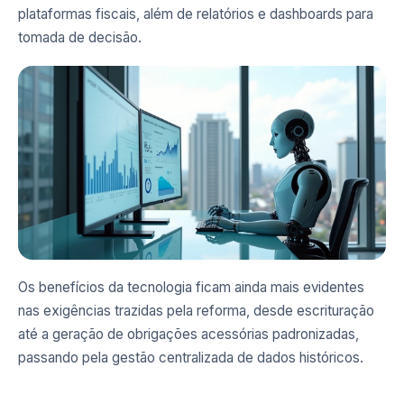
plataformas fiscais, além de relatórios e dashboards para
tomada de decisão.
Os benefícios da tecnologia ficam ainda mais evidentes
nas exigências trazidas pela reforma, desde escrituração
até a geração de obrigações acessórias padronizadas,
passando pela gestão centralizada de dados históricos.