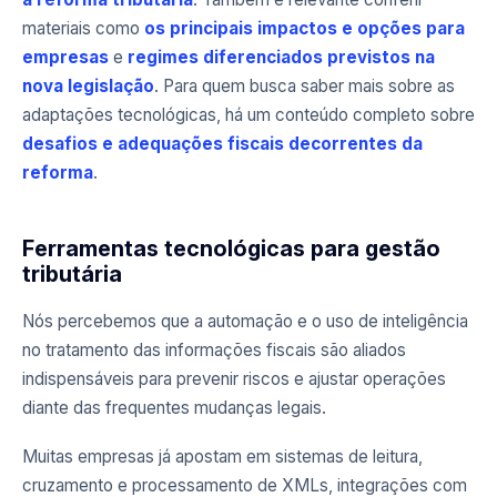
materiais como
os principais impactos e opções para
empresas
e
regimes diferenciados previstos na
nova legislação
. Para quem busca saber mais sobre as
adaptações tecnológicas, há um conteúdo completo sobre
desafios e adequações fiscais decorrentes da
reforma
.
Ferramentas tecnológicas para gestão
tributária
Nós percebemos que a automação e o uso de inteligência
no tratamento das informações fiscais são aliados
indispensáveis para prevenir riscos e ajustar operações
diante das frequentes mudanças legais.
Muitas empresas já apostam em sistemas de leitura,
cruzamento e processamento de XMLs, integrações com