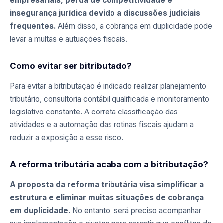
empresariais, perda de competitividade e
insegurança jurídica devido a discussões judiciais
frequentes.
Além disso, a cobrança em duplicidade pode
levar a multas e autuações fiscais.
Como evitar ser bitributado?
Para evitar a bitributação é indicado realizar planejamento
tributário, consultoria contábil qualificada e monitoramento
legislativo constante. A correta classificação das
atividades e a automação das rotinas fiscais ajudam a
reduzir a exposição a esse risco.
A reforma tributária acaba com a bitributação?
A proposta da reforma tributária visa simplificar a
estrutura e eliminar muitas situações de cobrança
em duplicidade.
No entanto, será preciso acompanhar