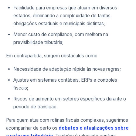
Facilidade para empresas que atuam em diversos
estados, eliminando a complexidade de tantas
obrigações estaduais e municipais distintas;
Menor custo de compliance, com melhora na
previsibilidade tributária;
Em contrapartida, surgem obstáculos como:
Necessidade de adaptação rápida às novas regras;
Ajustes em sistemas contábeis, ERPs e controles
fiscais;
Riscos de aumento em setores específicos durante o
período de transição.
Para quem atua com rotinas fiscais complexas, sugerimos
acompanhar de perto os
debates e atualizações sobre
a reforma tributária
. Também é relevante conferir