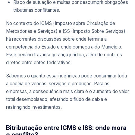
Risco de autuação e multas por descumprir obrigações
tributárias conflitantes.
No contexto do ICMS (Imposto sobre Circulação de
Mercadorias e Serviços) e ISS (Imposto Sobre Serviços),
há recorrentes discussões sobre onde termina a
competência do Estado e onde começa a do Município.
Esse cenário traz insegurança jurídica, além de conflitos
diretos entre entes federativos.
Sabemos o quanto essa indefinição pode contaminar toda
a cadeia de vendas, serviços e produção. Para as
empresas, a consequência mais clara é o aumento do valor
total desembolsado, afetando o fluxo de caixa e
restringindo investimentos.
Bitributação entre ICMS e ISS: onde mora
o conflito?