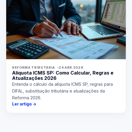
REFORMA TRIBUTÁRIA
24 ABR 2026
Alíquota ICMS SP: Como Calcular, Regras e
Atualizações 2026
Entenda o cálculo da alíquota ICMS SP, regras para
DIFAL, substituição tributária e atualizações da
Reforma 2026.
Ler artigo
→