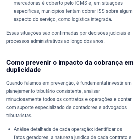
mercadorias é coberto pelo ICMS e, em situações
específicas, municípios tentam cobrar ISS sobre algum
aspecto do serviço, como logística integrada.
Essas situações são confirmadas por decisões judiciais e
processos administrativos ao longo dos anos.
Como prevenir o impacto da cobrança em
duplicidade
Quando falamos em prevenção, é fundamental investir em
planejamento tributário consistente, analisar
minuciosamente todos os contratos e operações e contar
com suporte especializado de contadores e advogados
tributaristas.
Análise detalhada de cada operação: identificar os
fatos geradores, a natureza jurídica de cada contrato e