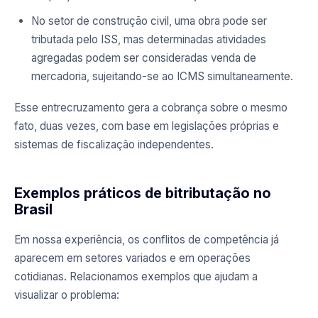
No setor de construção civil, uma obra pode ser
tributada pelo ISS, mas determinadas atividades
agregadas podem ser consideradas venda de
mercadoria, sujeitando-se ao ICMS simultaneamente.
Esse entrecruzamento gera a cobrança sobre o mesmo
fato, duas vezes, com base em legislações próprias e
sistemas de fiscalização independentes.
Exemplos práticos de bitributação no
Brasil
Em nossa experiência, os conflitos de competência já
aparecem em setores variados e em operações
cotidianas. Relacionamos exemplos que ajudam a
visualizar o problema: