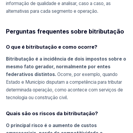
informação de qualidade e analisar, caso a caso, as
alternativas para cada segmento e operação.
Perguntas frequentes sobre bitributação
O que é bitributação e como ocorre?
Bitributação é a incidência de dois impostos sobre o
mesmo fato gerador, normalmente por entes
federativos distintos.
Ocorre, por exemplo, quando
Estado e Município disputam a competência para tributar
determinada operação, como acontece com serviços de
tecnologia ou construção civil.
Quais são os riscos da bitributação?
O principal risco é o aumento de custos