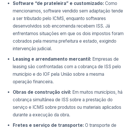
Software “de prateleira” e customizado:
Como
mencionamos, software vendido sem adaptação tende
a ser tributado pelo ICMS, enquanto softwares
desenvolvidos sob encomenda recebem ISS. Já
enfrentamos situações em que os dois impostos foram
cobrados pela mesma prefeitura e estado, exigindo
intervenção judicial.
Leasing e arrendamento mercantil:
Empresas de
leasing são confrontadas com a cobrança de ISS pelo
município e do IOF pela União sobre a mesma
operação financeira.
Obras de construção civil:
Em muitos municípios, há
cobrança simultânea de ISS sobre a prestação do
serviço e ICMS sobre produtos ou materiais aplicados
durante a execução da obra.
Fretes e serviço de transporte:
O transporte de