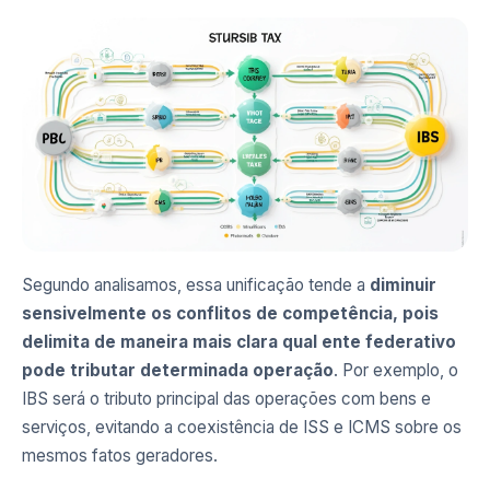
Segundo analisamos, essa unificação tende a
diminuir
sensivelmente os conflitos de competência, pois
delimita de maneira mais clara qual ente federativo
pode tributar determinada operação
. Por exemplo, o
IBS será o tributo principal das operações com bens e
serviços, evitando a coexistência de ISS e ICMS sobre os
mesmos fatos geradores.