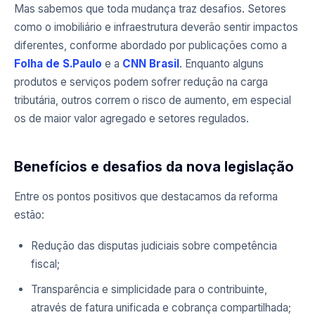
Mas sabemos que toda mudança traz desafios. Setores
como o imobiliário e infraestrutura deverão sentir impactos
diferentes, conforme abordado por publicações como a
Folha de S.Paulo
e a
CNN Brasil
. Enquanto alguns
produtos e serviços podem sofrer redução na carga
tributária, outros correm o risco de aumento, em especial
os de maior valor agregado e setores regulados.
Benefícios e desafios da nova legislação
Entre os pontos positivos que destacamos da reforma
estão:
Redução das disputas judiciais sobre competência
fiscal;
Transparência e simplicidade para o contribuinte,
através de fatura unificada e cobrança compartilhada;