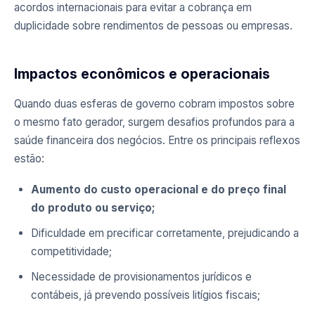
acordos internacionais para evitar a cobrança em
duplicidade sobre rendimentos de pessoas ou empresas.
Impactos econômicos e operacionais
Quando duas esferas de governo cobram impostos sobre
o mesmo fato gerador, surgem desafios profundos para a
saúde financeira dos negócios. Entre os principais reflexos
estão:
Aumento do custo operacional e do preço final
do produto ou serviço;
Dificuldade em precificar corretamente, prejudicando a
competitividade;
Necessidade de provisionamentos jurídicos e
contábeis, já prevendo possíveis litígios fiscais;