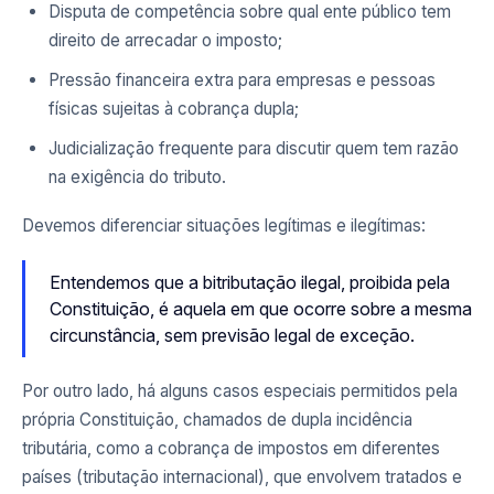
Disputa de competência sobre qual ente público tem
direito de arrecadar o imposto;
Pressão financeira extra para empresas e pessoas
físicas sujeitas à cobrança dupla;
Judicialização frequente para discutir quem tem razão
na exigência do tributo.
Devemos diferenciar situações legítimas e ilegítimas:
Entendemos que a bitributação ilegal, proibida pela
Constituição, é aquela em que ocorre sobre a mesma
circunstância, sem previsão legal de exceção.
Por outro lado, há alguns casos especiais permitidos pela
própria Constituição, chamados de dupla incidência
tributária, como a cobrança de impostos em diferentes
países (tributação internacional), que envolvem tratados e